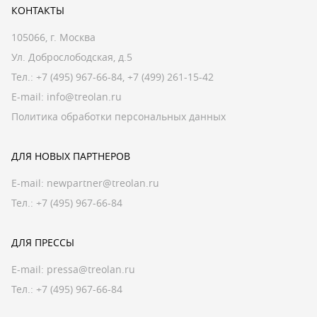
КОНТАКТЫ
105066, г. Москва
Ул. Доброслободская, д.5
Тел.:
+7 (495) 967-66-84
,
+7 (499) 261-15-42
E-mail:
info@treolan.ru
Политика обработки персональных данных
ДЛЯ НОВЫХ ПАРТНЕРОВ
E-mail:
newpartner@treolan.ru
Тел.: +7 (495) 967-66-84
ДЛЯ ПРЕССЫ
E-mail:
pressa@treolan.ru
Тел.:
+7 (495) 967-66-84