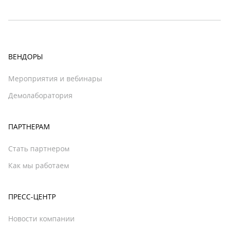
ВЕНДОРЫ
Мероприятия и вебинары
Демолаборатория
ПАРТНЕРАМ
Стать партнером
Как мы работаем
ПРЕСС-ЦЕНТР
Новости компании