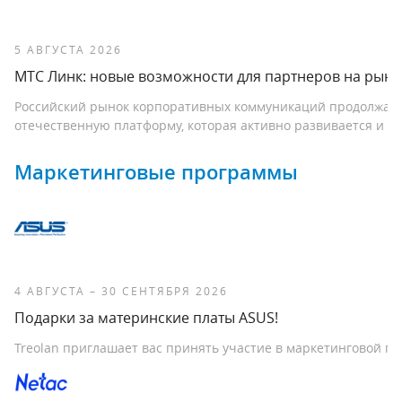
5 АВГУСТА 2026
МТС Линк: новые возможности для партнеров на рын
Российский рынок корпоративных коммуникаций продолжает 
отечественную платформу, которая активно развивается и 
Маркетинговые программы
4 АВГУСТА – 30 СЕНТЯБРЯ 2026
Подарки за материнские платы ASUS!
Treolan приглашает вас принять участие в маркетинговой п