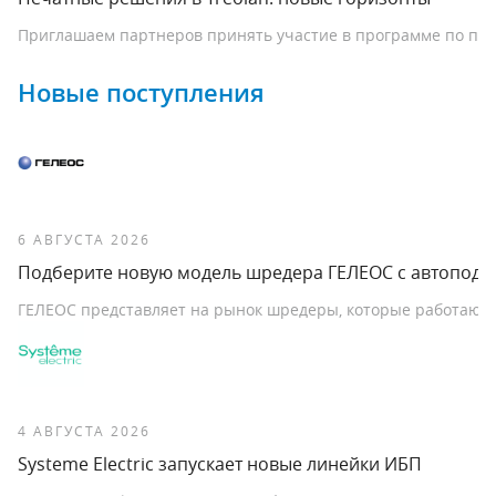
Приглашаем партнеров принять участие в программе по печ
Новые поступления
6 АВГУСТА 2026
Подберите новую модель шредера ГЕЛЕОС с автоподач
ГЕЛЕОС представляет на рынок шредеры, которые работают с 
4 АВГУСТА 2026
Systeme Electric запускает новые линейки ИБП