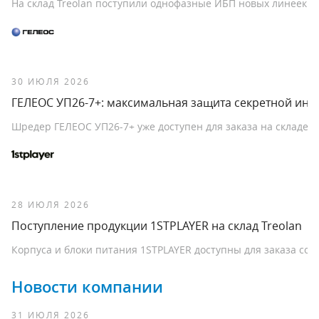
На склад Treolаn поступили однофазные ИБП новых линеек Sma
30 ИЮЛЯ 2026
ГЕЛЕОС УП26-7+: максимальная защита секретной ин
Шредер ГЕЛЕОС УП26-7+ уже доступен для заказа на складе T
28 ИЮЛЯ 2026
Поступление продукции 1STPLAYER на склад Treolan
Корпуса и блоки питания 1STPLAYER доступны для заказа со ск
Новости компании
31 ИЮЛЯ 2026