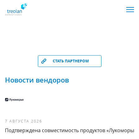
СТАТЬ ПАРТНЕРОМ
Новости вендоров
7 АВГУСТА 2026
Подтверждена совместимость продуктов «Лукоморья» 