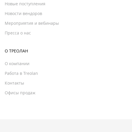
Новые поступления
Новости вендоров
Мероприятия и вебинары
Пресса о нас
О ТРЕОЛАН
О компании
Работа в Treolan
Контакты
Офисы продаж