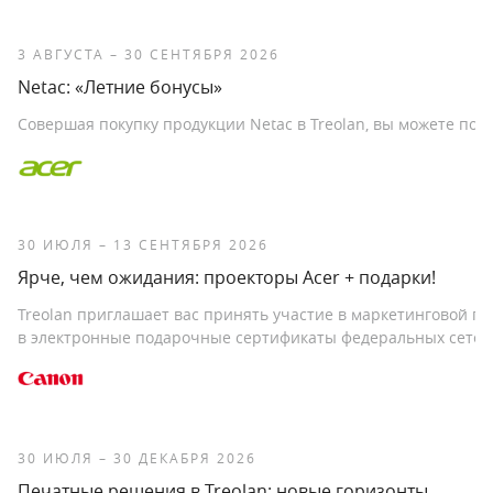
3 АВГУСТА – 30 СЕНТЯБРЯ 2026
Netac: «Летние бонусы»
Совершая покупку продукции Netac в Treolan, вы можете по
30 ИЮЛЯ – 13 СЕНТЯБРЯ 2026
Ярче, чем ожидания: проекторы Acer + подарки!
Treolan приглашает вас принять участие в маркетинговой п
в электронные подарочные сертификаты федеральных сетей
30 ИЮЛЯ – 30 ДЕКАБРЯ 2026
Печатные решения в Treolan: новые горизонты