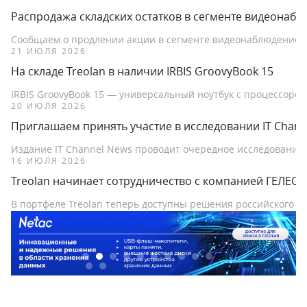
Распродажа складских остатков в сегменте видеонаб
Сообщаем о продлении акции в сегменте видеонаблюдение 
21 ИЮЛЯ 2026
На складе Treolan в наличии IRBIS GroovyBook 15
IRBIS GroovyBook 15 — универсальный ноутбук с процессором 
20 ИЮЛЯ 2026
Приглашаем принять участие в исследовании IT Chann
Издание IT Channel News проводит очередное исследование
16 ИЮЛЯ 2026
Treolan начинает сотрудничество с компанией ГЕЛЕОС
В портфеле Treolan теперь доступны решения российского 