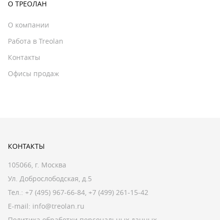
О ТРЕОЛАН
О компании
Работа в Treolan
Контакты
Офисы продаж
КОНТАКТЫ
105066, г. Москва
Ул. Доброслободская, д.5
Тел.:
+7 (495) 967-66-84
,
+7 (499) 261-15-42
E-mail:
info@treolan.ru
Политика обработки персональных данных