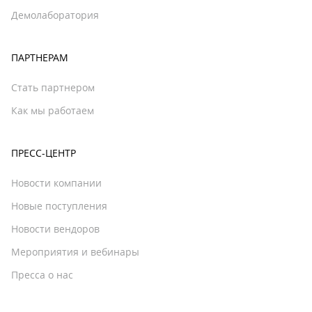
Демолаборатория
ПАРТНЕРАМ
Стать партнером
Как мы работаем
ПРЕСС-ЦЕНТР
Новости компании
Новые поступления
Новости вендоров
Мероприятия и вебинары
Пресса о нас