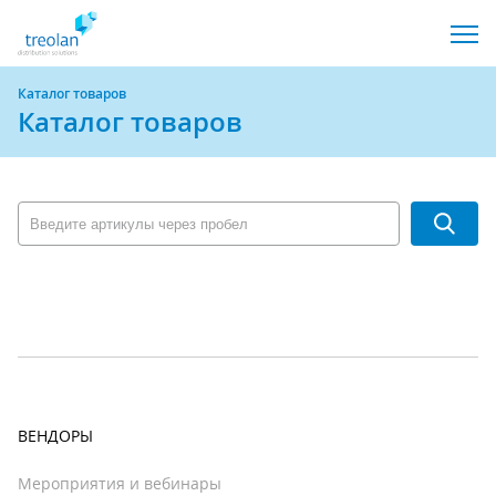
Каталог товаров
Каталог товаров
ВЕНДОРЫ
Мероприятия и вебинары