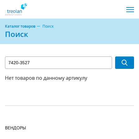
Каталог товаров
Поиск
Поиск
Нет товаров по данному артикулу
ВЕНДОРЫ