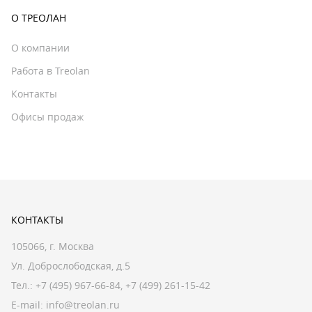
О ТРЕОЛАН
О компании
Работа в Treolan
Контакты
Офисы продаж
КОНТАКТЫ
105066, г. Москва
Ул. Доброслободская, д.5
Тел.:
+7 (495) 967-66-84
,
+7 (499) 261-15-42
E-mail:
info@treolan.ru