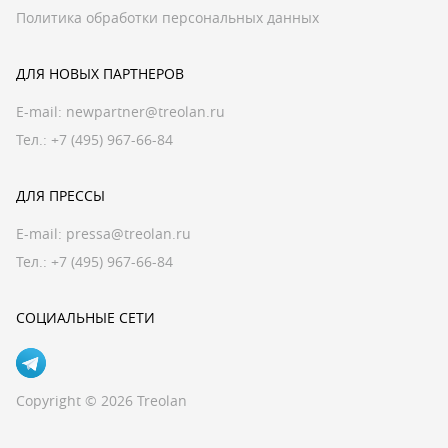
Политика обработки персональных данных
ДЛЯ НОВЫХ ПАРТНЕРОВ
E-mail:
newpartner@treolan.ru
Тел.: +7 (495) 967-66-84
ДЛЯ ПРЕССЫ
E-mail:
pressa@treolan.ru
Тел.:
+7 (495) 967-66-84
СОЦИАЛЬНЫЕ СЕТИ
Copyright © 2026 Treolan