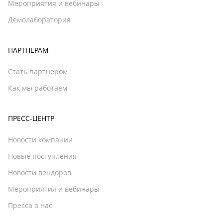
Мероприятия и вебинары
Демолаборатория
ПАРТНЕРАМ
Стать партнером
Как мы работаем
ПРЕСС-ЦЕНТР
Новости компании
Новые поступления
Новости вендоров
Мероприятия и вебинары
Пресса о нас