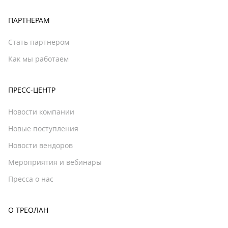
ПАРТНЕРАМ
Стать партнером
Как мы работаем
ПРЕСС-ЦЕНТР
Новости компании
Новые поступления
Новости вендоров
Мероприятия и вебинары
Пресса о нас
О ТРЕОЛАН