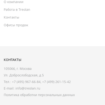
О компании
Работа в Treolan
Контакты
Офисы продаж
КОНТАКТЫ
105066, г. Москва
Ул. Доброслободская, д.5
Тел.:
+7 (495) 967-66-84
,
+7 (499) 261-15-42
E-mail:
info@treolan.ru
Политика обработки персональных данных