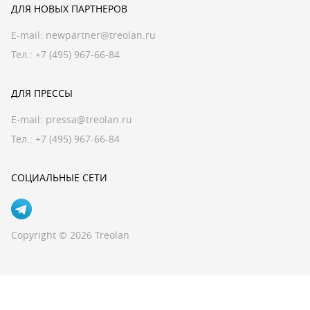
ДЛЯ НОВЫХ ПАРТНЕРОВ
E-mail:
newpartner@treolan.ru
Тел.: +7 (495) 967-66-84
ДЛЯ ПРЕССЫ
E-mail:
pressa@treolan.ru
Тел.:
+7 (495) 967-66-84
СОЦИАЛЬНЫЕ СЕТИ
Copyright © 2026 Treolan