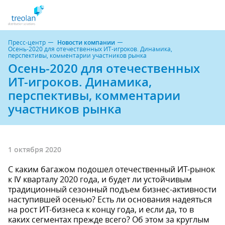
Пресс-центр
Новости компании
Осень-2020 для отечественных ИТ-игроков. Динамика,
перспективы, комментарии участников рынка
Осень-2020 для отечественных
ИТ-игроков. Динамика,
перспективы, комментарии
участников рынка
1 октября 2020
С каким багажом подошел отечественный ИТ-рынок
к IV кварталу 2020 года, и будет ли устойчивым
традиционный сезонный подъем бизнес-активности
наступившей осенью? Есть ли основания надеяться
на рост ИТ-бизнеса к концу года, и если да, то в
каких сегментах прежде всего? Об этом за круглым