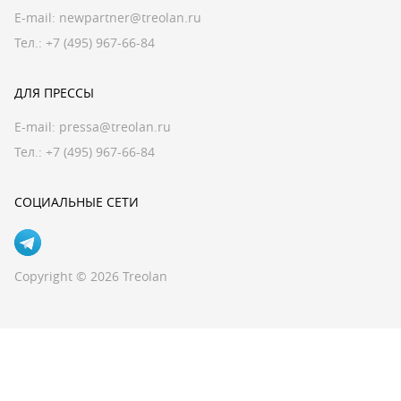
E-mail:
newpartner@treolan.ru
Тел.: +7 (495) 967-66-84
ДЛЯ ПРЕССЫ
E-mail:
pressa@treolan.ru
Тел.:
+7 (495) 967-66-84
СОЦИАЛЬНЫЕ СЕТИ
Copyright © 2026 Treolan