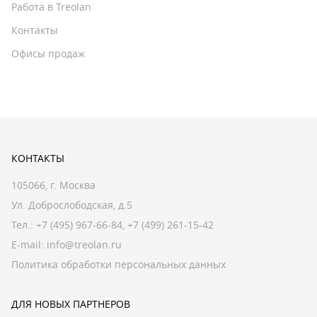
Работа в Treolan
Контакты
Офисы продаж
КОНТАКТЫ
105066, г. Москва
Ул. Доброслободская, д.5
Тел.:
+7 (495) 967-66-84
,
+7 (499) 261-15-42
E-mail:
info@treolan.ru
Политика обработки персональных данных
ДЛЯ НОВЫХ ПАРТНЕРОВ