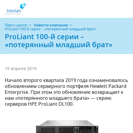
Пресс-центр
Новости компании
ProLiant 100-й серии – «потерянный младший брат»
ProLiant 100-й серии –
«потерянный младший брат»
19 апреля 2019
Начало второго квартала 2019 года ознаменовалось
обновлением серверного портфеля Hewlett Packard
Enterprise. При этом это обновление возвращает к
нам «потерянного младшего брата» — серию
серверов HPE ProLiant DL100.