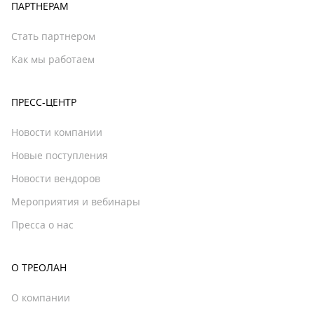
ПАРТНЕРАМ
Стать партнером
Как мы работаем
ПРЕСС-ЦЕНТР
Новости компании
Новые поступления
Новости вендоров
Мероприятия и вебинары
Пресса о нас
О ТРЕОЛАН
О компании