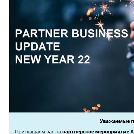
Уважаемые п
Приглашаем вас на
партнерское мероприятие A