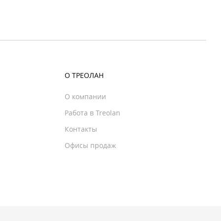
О ТРЕОЛАН
О компании
Работа в Treolan
Контакты
Офисы продаж