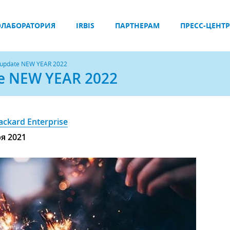
ЛАБОРАТОРИЯ
IRBIS
ПАРТНЕРАМ
ПРЕСС-ЦЕНТР
s update NEW YEAR 2022
te NEW YEAR 2022
ackard Enterprise
ря 2021