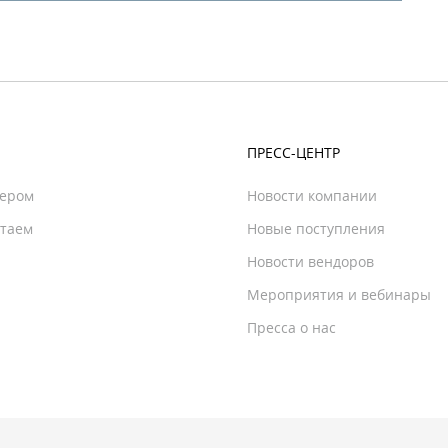
ПРЕСС-ЦЕНТР
нером
Новости компании
отаем
Новые поступления
Новости вендоров
Мероприятия и вебинары
Пресса о нас