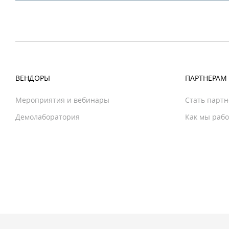
ВЕНДОРЫ
ПАРТНЕРАМ
Мероприятия и вебинары
Стать парт
Демолаборатория
Как мы раб