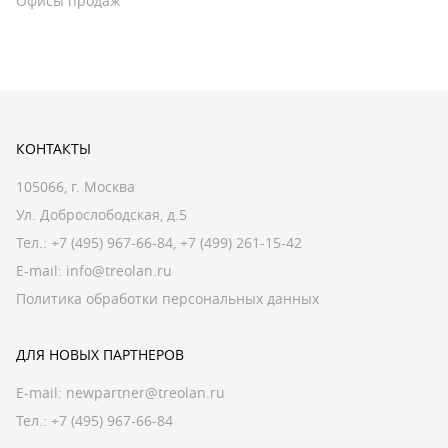
Офисы продаж
КОНТАКТЫ
105066, г. Москва
Ул. Доброслободская, д.5
Тел.:
+7 (495) 967-66-84
,
+7 (499) 261-15-42
E-mail:
info@treolan.ru
Политика обработки персональных данных
ДЛЯ НОВЫХ ПАРТНЕРОВ
E-mail:
newpartner@treolan.ru
Тел.: +7 (495) 967-66-84