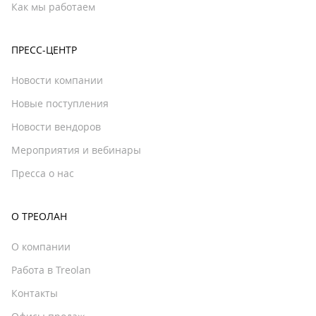
Как мы работаем
ПРЕСС-ЦЕНТР
Новости компании
Новые поступления
Новости вендоров
Мероприятия и вебинары
Пресса о нас
О ТРЕОЛАН
О компании
Работа в Treolan
Контакты