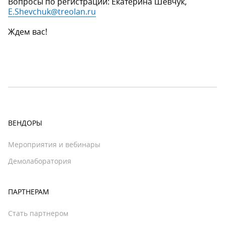
Вопросы по регистрации: Екатерина Шевчук,
E.Shevchuk@treolan.ru
Ждем вас!
ВЕНДОРЫ
Мероприятия и вебинары
Демолаборатория
ПАРТНЕРАМ
Стать партнером