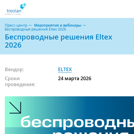
Пресс-центр
Мероприятия и вебинары
Беспроводные решения Eltex 2026
Беспроводные решения Eltex
2026
Вендор:
ELTEX
Сроки
24 марта 2026
проведения: