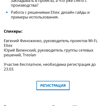
закладывать в проекты, а что уже снято с
производства?
Работа с решениями Eltex: дизайн гайды и
примеры использования.
Спикеры:
Евгений Финоженко, руководитель проектов Wi-Fi,
Eltex
Юрий Виленский, руководитель группы сетевых
решений, Treolan
Участие бесплатное, необходима регистрация до
23.03.
РЕГИСТРАЦИЯ