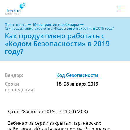
Пресс-центр
Мероприятия и вебинары
Как продуктивно работать с «Кодом Безопасности» в 2019 году?
Как продуктивно работать с
«Кодом Безопасности» в 2019
году?
Вендор:
Код безопасности
Сроки
18–28 января 2019
проведения:
Дата: 28 января 2019г. в 11:00 (МСК)
Вебинар из серии закрытых партнерских
вебинаров «Кода Безопасности». В процессе