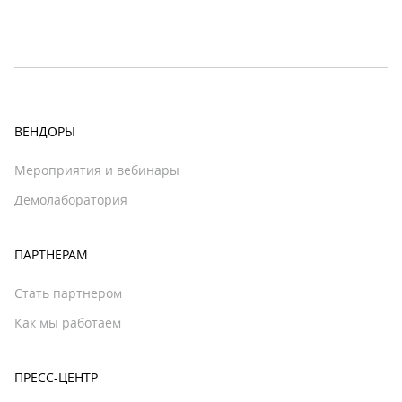
ВЕНДОРЫ
Мероприятия и вебинары
Демолаборатория
ПАРТНЕРАМ
Стать партнером
Как мы работаем
ПРЕСС-ЦЕНТР