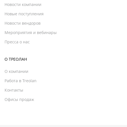
Новости компании
Новые поступления
Новости вендоров
Мероприятия и вебинары
Пресса о нас
О ТРЕОЛАН
О компании
Работа в Treolan
Контакты
Офисы продаж