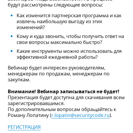
будут рассмотрены следующие вопросы:
Как изменится партнерская программа и как
извлечь наибольшую выгоду из этих
изменений?
Кому и куда звонить, чтобы получить ответ на
свои вопросы максимально быстро?
Какие инструменты можно использовать для
эффективной ежедневной работы?
Вебинар будет интересен руководителям,
менеджерам по продажам, менеджерам по
закупкам.
Внимание! Вебинар записываться не будет!
Презентация будет доступна для скачивания всем
зарегистрировавшимся.
По дополнительным вопросам обращайтесь к
Роману Лопатину (
r.lopatin@securitycode.ru
).
РЕГИСТРАЦИЯ