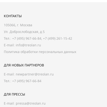
КОНТАКТЫ
105066, г. Москва
Ул. Доброслободская, д.5
Тел.:
+7 (495) 967-66-84
,
+7 (499) 261-15-42
E-mail:
info@treolan.ru
Политика обработки персональных данных
ДЛЯ НОВЫХ ПАРТНЕРОВ
E-mail:
newpartner@treolan.ru
Тел.: +7 (495) 967-66-84
ДЛЯ ПРЕССЫ
E-mail:
pressa@treolan.ru