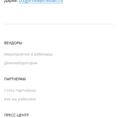
Дарье:
D.Egorova@treolan.ru
ВЕНДОРЫ
Мероприятия и вебинары
Демолаборатория
ПАРТНЕРАМ
Стать партнером
Как мы работаем
ПРЕСС-ЦЕНТР