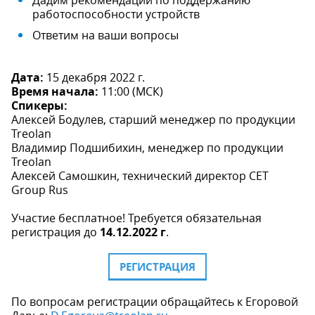
Дадим рекомендации по поддержанию
работоспособности устройств
Ответим на ваши вопросы
Дата:
15 декабря 2022 г.
Время начала:
11:00 (МСК)
Спикеры:
Алексей Бодулев, старший менеджер по продукции
Treolan
Владимир Подшибихин, менеджер по продукции
Treolan
Алексей Самошкин, технический директор CET
Group Rus
Участие бесплатное! Требуется обязательная
регистрация до
14.12.2022 г
.
РЕГИСТРАЦИЯ
По вопросам регистрации обращайтесь к Егоровой