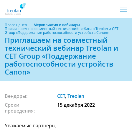
Пресс-центр
Мероприятия и вебинары
Приглашаем на совместный технический вебинар Treolan и CET
Group «Поддержание работоспособности устройств Canon»
Приглашаем на совместный
технический вебинар Treolan и
CET Group «Поддержание
работоспособности устройств
Canon»
Вендоры:
CET
,
Treolan
Сроки
15 декабря 2022
проведения:
Уважаемые партнеры,