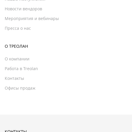
Новости вендоров
Мероприятия и вебинары
Пресса о нас
О ТРЕОЛАН
О компании
Работа в Treolan
Контакты
Офисы продаж
КОНТАКТЫ