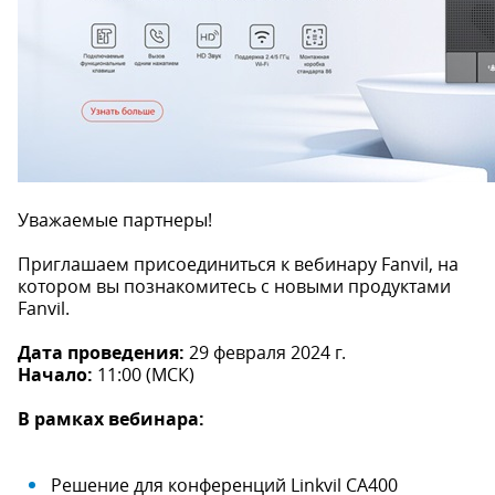
Уважаемые партнеры!
Приглашаем присоединиться к вебинару Fanvil, на
котором вы познакомитесь с новыми продуктами
Fanvil.
Дата проведения:
29 февраля 2024 г.
Начало:
11:00 (МСК)
В рамках вебинара:
Решение для конференций Linkvil CA400