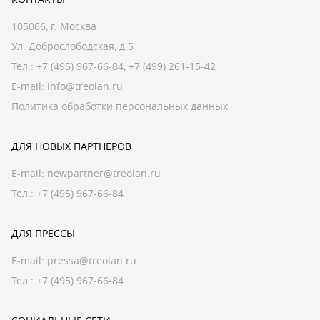
105066, г. Москва
Ул. Доброслободская, д.5
Тел.:
+7 (495) 967-66-84
,
+7 (499) 261-15-42
E-mail:
info@treolan.ru
Политика обработки персональных данных
ДЛЯ НОВЫХ ПАРТНЕРОВ
E-mail:
newpartner@treolan.ru
Тел.: +7 (495) 967-66-84
ДЛЯ ПРЕССЫ
E-mail:
pressa@treolan.ru
Тел.:
+7 (495) 967-66-84