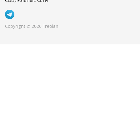
СОЦИАЛЬНЫЕ СЕТИ
Copyright © 2026 Treolan