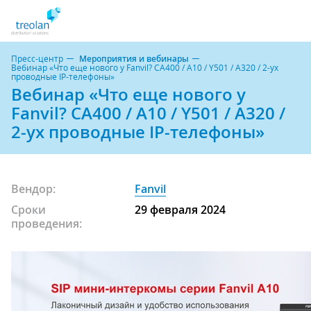
Пресс-центр
Мероприятия и вебинары
Вебинар «Что еще нового у Fanvil? CA400 / A10 / Y501 / A320 / 2-ух
проводные IP-телефоны»
Вебинар «Что еще нового у
Fanvil? CA400 / A10 / Y501 / A320 /
2-ух проводные IP-телефоны»
Вендор:
Fanvil
Сроки
29 февраля 2024
проведения: