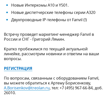
Новые Интеркомы A10 и Y501.
Новые диспетчерские телефоны серии A320
Двухпроводные IP-телефоны от Fanvil (!)
Встречу проведет маркетинг-менеджер Fanvil в
России и СНГ - Григорий Лямин.
Кратко пробежимся по текущей актуальной
линейке, рассмотрим новинки и ответим на ваши
вопросы.
РЕГИСТРАЦИЯ
По вопросам, связанным с оборудованием Fanvil,
вы можете обратиться к Артему Борисенкову,
A.Borisenkov@treolan.ru
, тел: +7 (495) 967-66-84, доб.
26010.