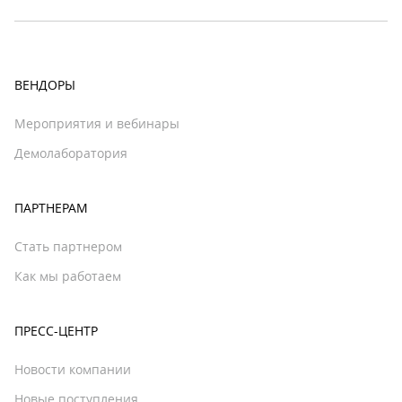
ВЕНДОРЫ
Мероприятия и вебинары
Демолаборатория
ПАРТНЕРАМ
Стать партнером
Как мы работаем
ПРЕСС-ЦЕНТР
Новости компании
Новые поступления