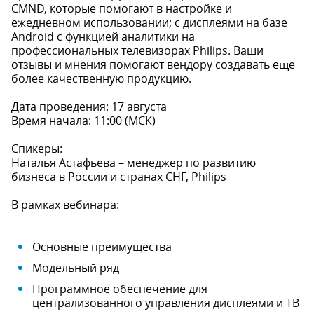
CMND, которые помогают в настройке и
ежедневном использовании; с дисплеями на базе
Android с функцией аналитики на
профессиональных телевизорах Philips. Ваши
отзывы и мнения помогают вендору создавать еще
более качественную продукцию.
Дата проведения: 17 августа
Время начала: 11:00 (МСК)
Спикеры:
Наталья Астафьева – менеджер по развитию
бизнеса в России и странах СНГ, Philips
В рамках вебинара:
Основные преимущества
Модельный ряд
Программное обеспечение для
централизованного управления дисплеями и ТВ