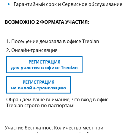
Гарантийный срок и Сервисное обслуживание
ВОЗМОЖНО 2 ФОРМАТА УЧАСТИЯ:
1. Посещение демозала в офисе Treolan
2. Онлайн-трансляция
РЕГИСТРАЦИЯ
для участия в офисе Treolan
РЕГИСТРАЦИЯ
на онлайн-трансляцию
Обращаем ваше внимание, что вход в офис
Treolan строго по паспортам!
Участие бесплатное. Количество мест при