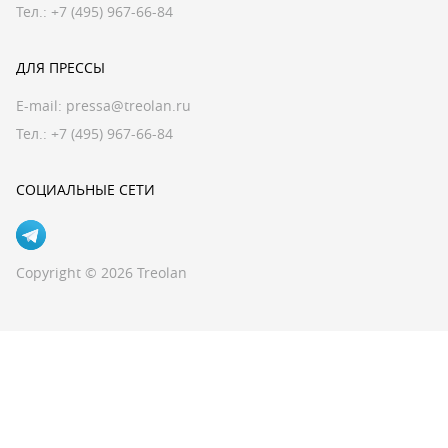
Тел.: +7 (495) 967-66-84
ДЛЯ ПРЕССЫ
E-mail:
pressa@treolan.ru
Тел.:
+7 (495) 967-66-84
СОЦИАЛЬНЫЕ СЕТИ
Copyright © 2026 Treolan