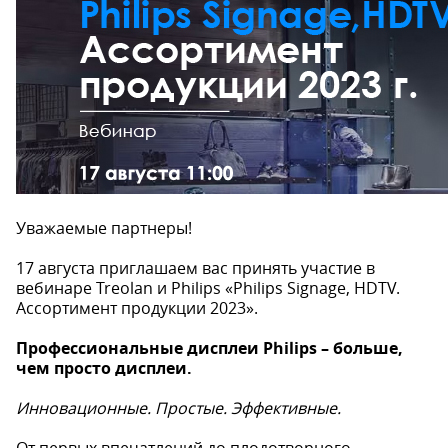
Уважаемые партнеры!
17 августа приглашаем вас принять участие в
вебинаре Treolan и Philips «Philips Signage, HDTV.
Ассортимент продукции 2023».
Профессиональные дисплеи Philips – больше,
чем просто дисплеи.
Инновационные. Простые. Эффективные.