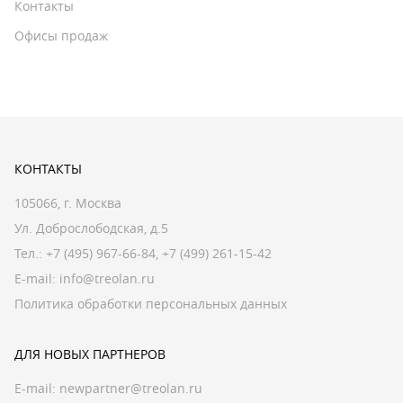
Контакты
Офисы продаж
КОНТАКТЫ
105066, г. Москва
Ул. Доброслободская, д.5
Тел.:
+7 (495) 967-66-84
,
+7 (499) 261-15-42
E-mail:
info@treolan.ru
Политика обработки персональных данных
ДЛЯ НОВЫХ ПАРТНЕРОВ
E-mail:
newpartner@treolan.ru