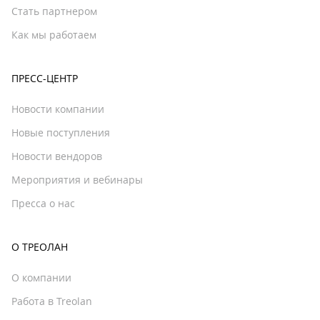
Стать партнером
Как мы работаем
ПРЕСС-ЦЕНТР
Новости компании
Новые поступления
Новости вендоров
Мероприятия и вебинары
Пресса о нас
О ТРЕОЛАН
О компании
Работа в Treolan