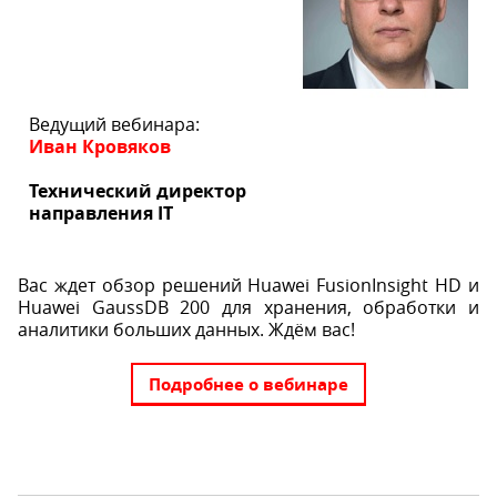
Ведущий вебинара:
Иван Кровяков
Технический директор
направления IT
Вас ждет обзор решений Huawei FusionInsight HD и
Huawei GaussDB 200 для хранения, обработки и
аналитики больших данных. Ждём вас!
Подробнее о вебинаре