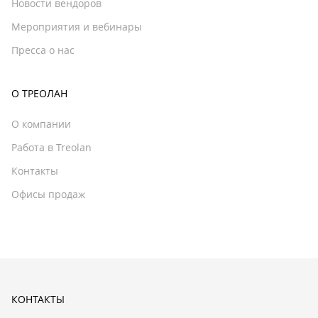
Новости вендоров
Мероприятия и вебинары
Пресса о нас
О ТРЕОЛАН
О компании
Работа в Treolan
Контакты
Офисы продаж
КОНТАКТЫ