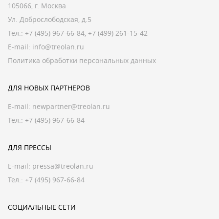
105066, г. Москва
Ул. Доброслободская, д.5
Тел.:
+7 (495) 967-66-84
,
+7 (499) 261-15-42
E-mail:
info@treolan.ru
Политика обработки персональных данных
ДЛЯ НОВЫХ ПАРТНЕРОВ
E-mail:
newpartner@treolan.ru
Тел.: +7 (495) 967-66-84
ДЛЯ ПРЕССЫ
E-mail:
pressa@treolan.ru
Тел.:
+7 (495) 967-66-84
СОЦИАЛЬНЫЕ СЕТИ