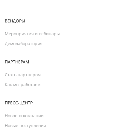
ВЕНДОРЫ
Мероприятия и вебинары
Демолаборатория
ПАРТНЕРАМ
Стать партнером
Как мы работаем
ПРЕСС-ЦЕНТР
Новости компании
Новые поступления