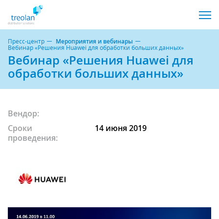
Пресс-центр
Мероприятия и вебинары
Вебинар «Решения Huawei для обработки больших данных»
Вебинар «Решения Huawei для
обработки больших данных»
Вендор:
Сроки
14 июня 2019
проведения: