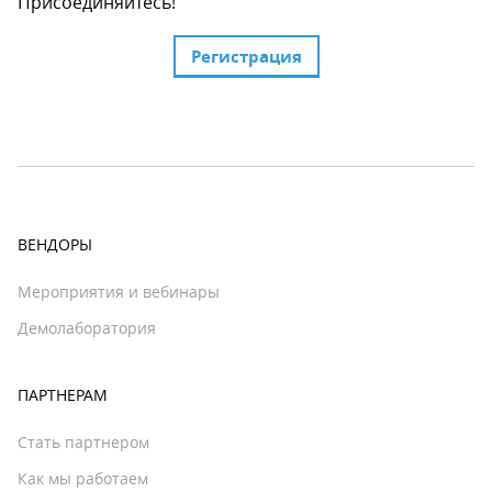
Присоединяйтесь!
Регистрация
ВЕНДОРЫ
Мероприятия и вебинары
Демолаборатория
ПАРТНЕРАМ
Стать партнером
Как мы работаем