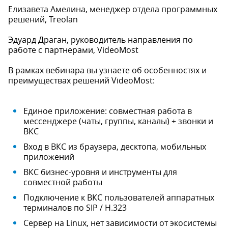
Елизавета Амелина, менеджер отдела программных
решений, Treolan
Эдуард Драган, руководитель направления по
работе с партнерами, VideoMost
В рамках вебинара вы узнаете об особенностях и
преимуществах решений VideoMost:
Единое приложение: совместная работа в
мессенджере (чаты, группы, каналы) + звонки и
ВКС
Вход в ВКС из браузера, десктопа, мобильных
приложений
ВКС бизнес-уровня и инструменты для
совместной работы
Подключение к ВКС пользователей аппаратных
терминалов по SIP / H.323
Сервер на Linux, нет зависимости от экосистемы