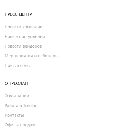
ПРЕСС-ЦЕНТР
Новости компании
Новые поступления
Новости вендоров
Мероприятия и вебинары
Пресса о нас
О ТРЕОЛАН
О компании
Работа в Treolan
Контакты
Офисы продаж