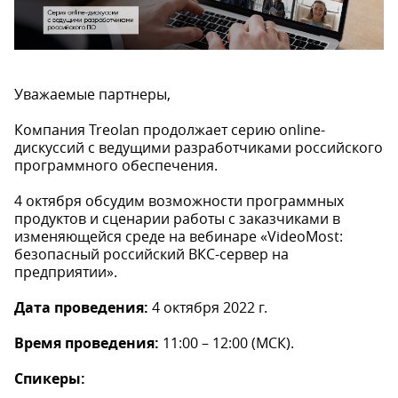
Уважаемые партнеры,
Компания Treolan продолжает серию online-
дискуссий с ведущими разработчиками российского
программного обеспечения.
4 октября обсудим возможности программных
продуктов и сценарии работы с заказчиками в
изменяющейся среде на вебинаре «VideoMost:
безопасный российский ВКС-сервер на
предприятии».
Дата проведения:
4 октября 2022 г.
Время проведения:
11:00 – 12:00 (МСК).
Спикеры: