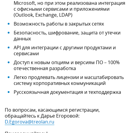
Microsoft, но при этом реализована интеграция
с офисными сервисами и приложениями
(Outlook, Exchange, LDAP)
Возможность работы в закрытых сетях
Безопасность, шифрование, защита от утечки
данных
API для интеграции c другими продуктами и
сервисами
Доступ к новым опциям и версиям ПО – 100%
отечественная разработка
Легко продлевать лицензии и масштабировать
систему корпоративных коммуникаций
Русскоязычная документация и техподдержка
По вопросам, касающимся регистрации,
обращайтесь к Дарье Егоровой:
D.Egorova@treolan.ru