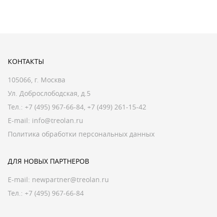
КОНТАКТЫ
105066, г. Москва
Ул. Доброслободская, д.5
Тел.:
+7 (495) 967-66-84
,
+7 (499) 261-15-42
E-mail:
info@treolan.ru
Политика обработки персональных данных
ДЛЯ НОВЫХ ПАРТНЕРОВ
E-mail:
newpartner@treolan.ru
Тел.: +7 (495) 967-66-84