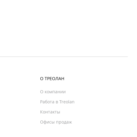
О ТРЕОЛАН
О компании
Работа в Treolan
Контакты
Офисы продаж