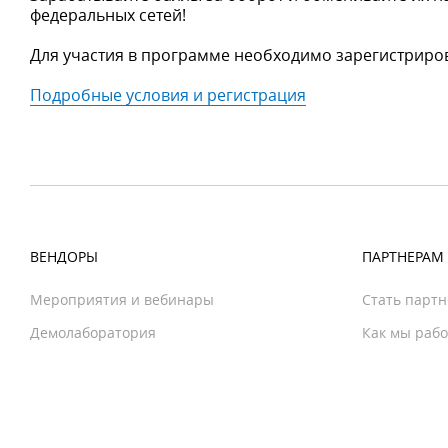
федеральных сетей!
Для участия в программе необходимо зарегистриров
Подробные условия и регистрация
ВЕНДОРЫ
ПАРТНЕРАМ
Мероприятия и вебинары
Стать парт
Демолаборатория
Как мы раб