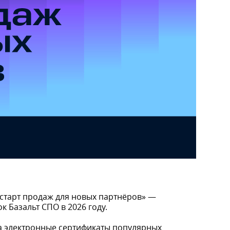
 старт продаж для новых партнёров» —
к Базальт СПО в 2026 году.
на электронные сертификаты популярных