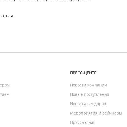
аться.
ПРЕСС-ЦЕНТР
нером
Новости компании
отаем
Новые поступления
Новости вендоров
Мероприятия и вебинары
Пресса о нас