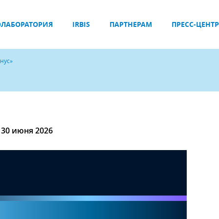
ЛАБОРАТОРИЯ
IRBIS
ПАРТНЕРАМ
ПРЕСС-ЦЕНТР
онус»
 30 июня 2026