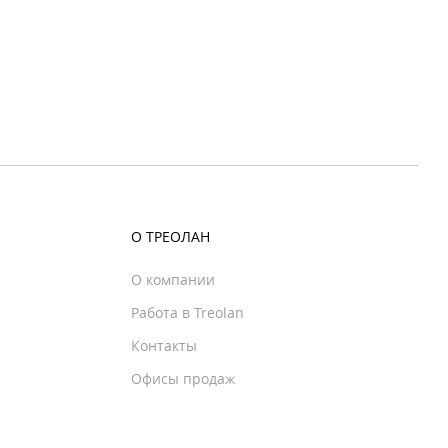
О ТРЕОЛАН
О компании
Работа в Treolan
Контакты
Офисы продаж