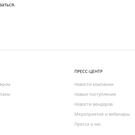
аться.
ПРЕСС-ЦЕНТР
нером
Новости компании
отаем
Новые поступления
Новости вендоров
Мероприятия и вебинары
Пресса о нас