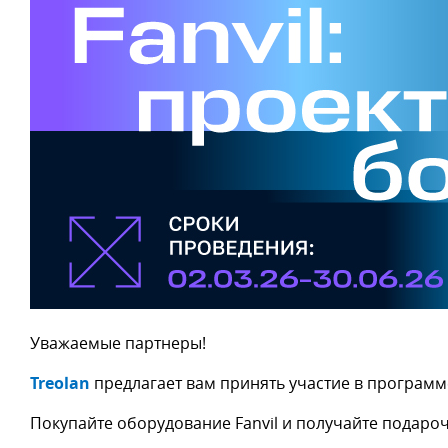
Уважаемые партнеры!
Treolan
предлагает вам принять участие в програм
Покупайте оборудование Fanvil и получайте подаро