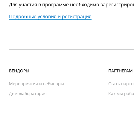
Для участия в программе необходимо зарегистриров
Подробные условия и регистрация
ВЕНДОРЫ
ПАРТНЕРАМ
Мероприятия и вебинары
Стать парт
Демолаборатория
Как мы раб