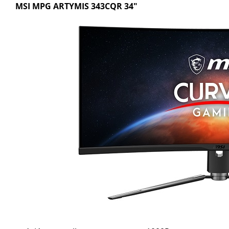
MSI MPG ARTYMIS 343CQR 34"