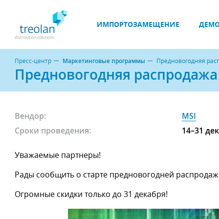
ИМПОРТОЗАМЕЩЕНИЕ
ДЕМО
Пресс-центр
Маркетинговые программы
Предновогодняя рас
Предновогодняя распродажа
Вендор:
MSI
Сроки проведения:
14–31 де
Уважаемые партнеры!
Рады сообщить о старте предновогодней распродаж
Огромные скидки только до 31 декабря!