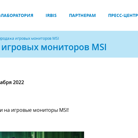
ЛАБОРАТОРИЯ
IRBIS
ПАРТНЕРАМ
ПРЕСС-ЦЕНТР
продажа игровых мониторов MSI
 игровых мониторов MSI
кабря 2022
и на игровые мониторы MSI!