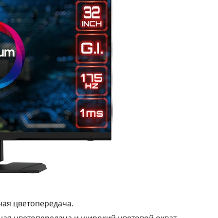
чная цветопередача.