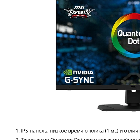
IPS-панель: низкое время отклика (1 мс) и отли