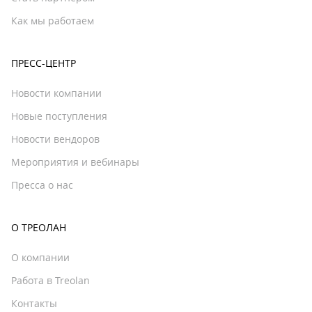
Как мы работаем
ПРЕСС-ЦЕНТР
Новости компании
Новые поступления
Новости вендоров
Мероприятия и вебинары
Пресса о нас
О ТРЕОЛАН
О компании
Работа в Treolan
Контакты