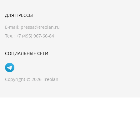
ДЛЯ ПРЕССЫ
E-mail:
pressa@treolan.ru
Тел.:
+7 (495) 967-66-84
СОЦИАЛЬНЫЕ СЕТИ
Copyright © 2026 Treolan