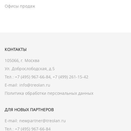
Офисы продаж
КОНТАКТЫ
105066, г. Москва
Ул. Доброслободская, д.5
Тел.:
+7 (495) 967-66-84
,
+7 (499) 261-15-42
E-mail:
info@treolan.ru
Политика обработки персональных данных
ДЛЯ НОВЫХ ПАРТНЕРОВ
E-mail:
newpartner@treolan.ru
Тел.: +7 (495) 967-66-84