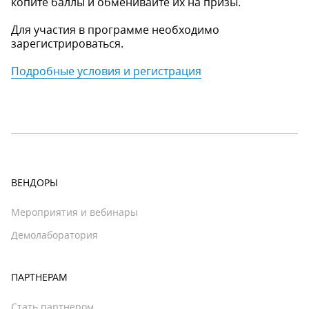
копите баллы и обменивайте их на призы.
Для участия в программе необходимо
зарегистрироваться.
Подробные условия и регистрация
ВЕНДОРЫ
Мероприятия и вебинары
Демолаборатория
ПАРТНЕРАМ
Стать партнером