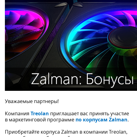
Уважаемые партнеры!
Компания
Treolan
приглашает вас принять участие
в маркетинговой программе
по корпусам Zalman
.
Приобретайте корпуса Zalman в компании Treolan,