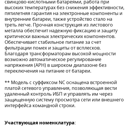
свинцово-кислотными батареями, работа при
высоких температурах без снижения эффективности,
пятилетняя гарантия на электронные компоненты и
внутренние батареи, также устройство стало на
треть легче. Прочная конструкция из листового
металла обеспечит надежную фиксацию и защиту
критически важных электрических компонентов.
Обеспечивает стабильное питание за счет
фильтрации помех и защиты от всплесков.
Благодаря трансформаторам высокой мощности
возможно автоматическое регулирование
напряжения (АРН) в широком диапазоне без
переключения на питание от батареи.
** Модель с суффиксом NC оснащена встроенной
платой сетевого управления, позволяющая вести
удаленный контроль ИБП и управлять им через
защищенную систему просмотра сети или внешнего
интерфейса командной строки.
Участвующая номенклатура
: