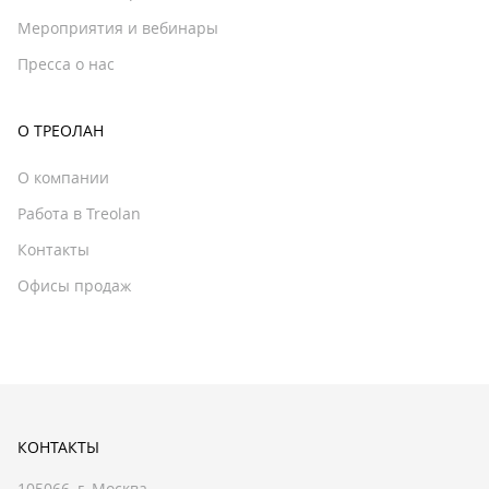
Мероприятия и вебинары
Пресса о нас
О ТРЕОЛАН
О компании
Работа в Treolan
Контакты
Офисы продаж
КОНТАКТЫ
105066, г. Москва