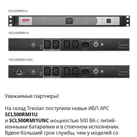
Уважаемые партнеры!
На склад Treolan поступили новые ИБП APC
SCL500RMI1U
и
SCL500RMI1UNC
мощностью 500 ВА с литий-
ионными батареями и в стоечном исполнении.
Вдвое больший срок службы, чем у моделей со