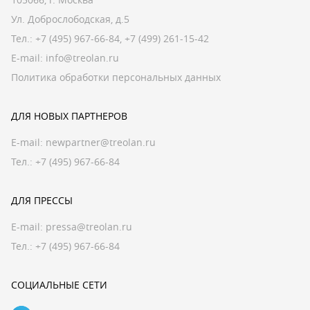
Ул. Доброслободская, д.5
Тел.:
+7 (495) 967-66-84
,
+7 (499) 261-15-42
E-mail:
info@treolan.ru
Политика обработки персональных данных
ДЛЯ НОВЫХ ПАРТНЕРОВ
E-mail:
newpartner@treolan.ru
Тел.: +7 (495) 967-66-84
ДЛЯ ПРЕССЫ
E-mail:
pressa@treolan.ru
Тел.:
+7 (495) 967-66-84
СОЦИАЛЬНЫЕ СЕТИ