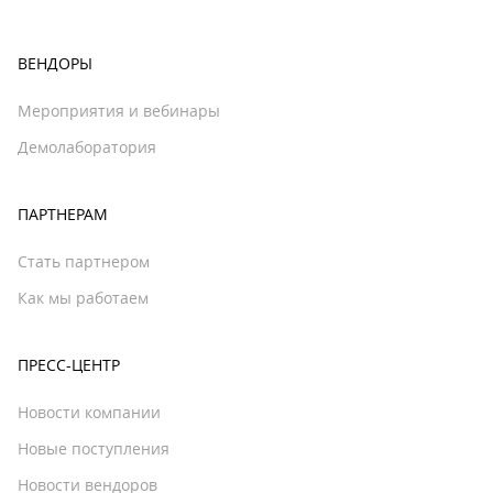
ВЕНДОРЫ
Мероприятия и вебинары
Демолаборатория
ПАРТНЕРАМ
Стать партнером
Как мы работаем
ПРЕСС-ЦЕНТР
Новости компании
Новые поступления
Новости вендоров