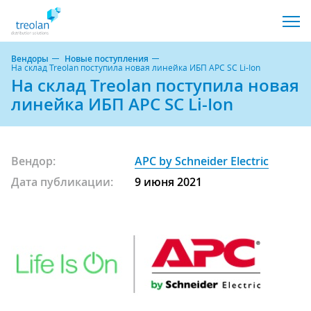
Вендоры
Новые поступления
На склад Treolan поступила новая линейка ИБП APC SC Li-Ion
На склад Treolan поступила новая
линейка ИБП APC SC Li-Ion
Вендор:
APC by Schneider Electric
Дата публикации:
9 июня 2021