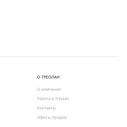
О ТРЕОЛАН
О компании
Работа в Treolan
Контакты
Офисы продаж