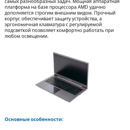
самых разнообразных задач. Мощная аппаратная
платформа на базе процессора AMD удачно
дополняется строгим внешним видом. Прочный
корпус обеспечивает защиту устройства, а
эргономичная клавиатура с регулируемой
подсветкой позволяет комфортно работать при
любом освещении.
Основные особенности: