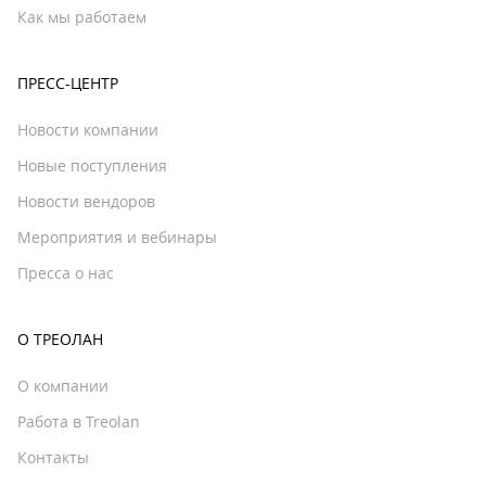
Как мы работаем
ПРЕСС-ЦЕНТР
Новости компании
Новые поступления
Новости вендоров
Мероприятия и вебинары
Пресса о нас
О ТРЕОЛАН
О компании
Работа в Treolan
Контакты