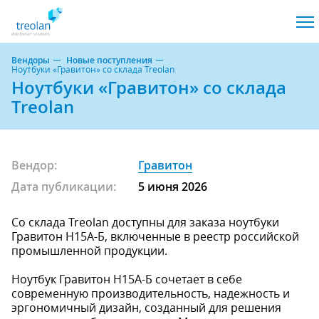
Вендоры
Новые поступления
Ноутбуки «Гравитон» со склада Treolan
Ноутбуки «Гравитон» со склада
Treolan
Вендор:
Гравитон
Дата публикации:
5 июня 2026
Со склада Treolan доступны для заказа ноутбуки
Гравитон Н15А-Б, включенные в реестр российской
промышленной продукции.
Ноутбук Гравитон Н15А-Б сочетает в себе
современную производительность, надежность и
эргономичный дизайн, созданный для решения