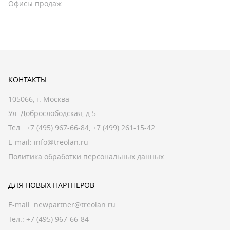
Офисы продаж
КОНТАКТЫ
105066, г. Москва
Ул. Доброслободская, д.5
Тел.:
+7 (495) 967-66-84
,
+7 (499) 261-15-42
E-mail:
info@treolan.ru
Политика обработки персональных данных
ДЛЯ НОВЫХ ПАРТНЕРОВ
E-mail:
newpartner@treolan.ru
Тел.: +7 (495) 967-66-84