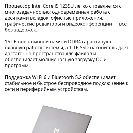
Процессор Intel Core i5 1235U легко справляется с
многозадачностью: одновременная работа с
десятками вкладок, офисные приложения,
графические редакторы и видеоконференции — всё
без задержек.
16 ГБ оперативной памяти DDR4 гарантируют
плавную работу системы, а 1 ТБ SSD накопитель даёт
достаточно пространства для файлов и
обеспечивает молниеносную загрузку ОС и
программ.
Поддержка Wi Fi 6 и Bluetooth 5.2 обеспечивает
стабильное и быстрое беспроводное подключение к
сети и периферийным устройствам.