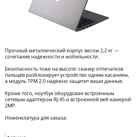
Прочный металлический корпус весом 2,2 кг —
сочетание надежности и мобильности.
Безопасность тоже на высоте: сканер отпечатков
пальцев разблокирует устройство одним касанием,
а модуль TPM 2.0 надёжно защитит ваши данные.
Кроме того, ноутбук оборудован встроенным
сетевым адаптером RJ-45 и встроенной веб-камерой
2MP.
Номенклатура для заказа: