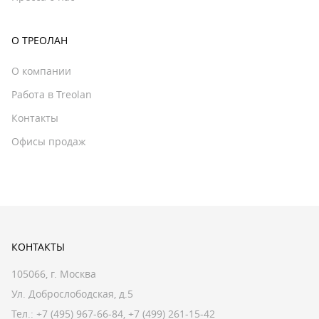
О ТРЕОЛАН
О компании
Работа в Treolan
Контакты
Офисы продаж
КОНТАКТЫ
105066, г. Москва
Ул. Доброслободская, д.5
Тел.:
+7 (495) 967-66-84
,
+7 (499) 261-15-42