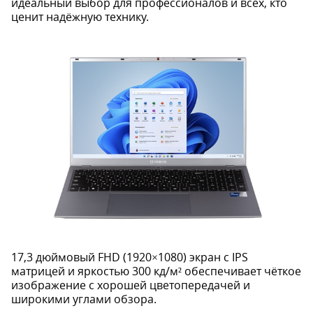
идеальный выбор для профессионалов и всех, кто
ценит надёжную технику.
17,3 дюймовый FHD (1920×1080) экран с IPS
матрицей и яркостью 300 кд/м² обеспечивает чёткое
изображение с хорошей цветопередачей и
широкими углами обзора.