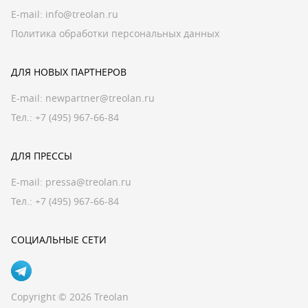
E-mail:
info@treolan.ru
Политика обработки персональных данных
ДЛЯ НОВЫХ ПАРТНЕРОВ
E-mail:
newpartner@treolan.ru
Тел.: +7 (495) 967-66-84
ДЛЯ ПРЕССЫ
E-mail:
pressa@treolan.ru
Тел.:
+7 (495) 967-66-84
СОЦИАЛЬНЫЕ СЕТИ
Copyright © 2026 Treolan