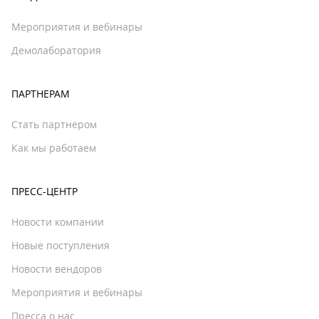
Мероприятия и вебинары
Демолаборатория
ПАРТНЕРАМ
Стать партнером
Как мы работаем
ПРЕСС-ЦЕНТР
Новости компании
Новые поступления
Новости вендоров
Мероприятия и вебинары
Пресса о нас