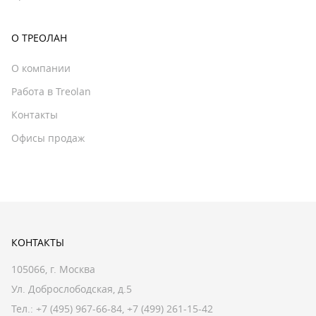
О ТРЕОЛАН
О компании
Работа в Treolan
Контакты
Офисы продаж
КОНТАКТЫ
105066, г. Москва
Ул. Доброслободская, д.5
Тел.:
+7 (495) 967-66-84
,
+7 (499) 261-15-42