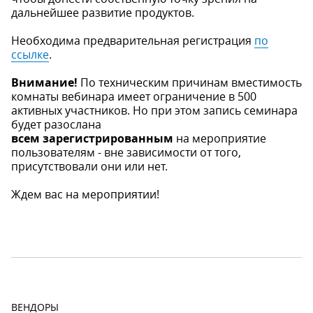
дальнейшее развитие продуктов.
Необходима предварительная регистрация
по
ссылке
.
Внимание!
По техническим причинам вместимость
комнаты вебинара имеет ограничение в 500
активных участников. Но при этом запись семинара
будет разослана
всем зарегистрированным
на мероприятие
пользователям - вне зависимости от того,
присутствовали они или нет.
Ждем вас на мероприятии!
ВЕНДОРЫ