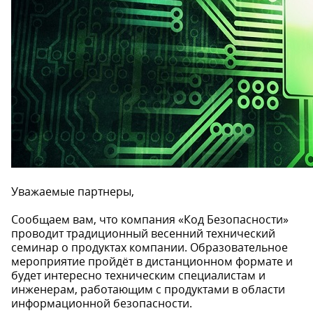
Уважаемые партнеры,
Сообщаем вам, что компания «Код Безопасности»
проводит традиционный весенний технический
семинар о продуктах компании. Образовательное
мероприятие пройдёт в дистанционном формате и
будет интересно техническим специалистам и
инженерам, работающим с продуктами в области
информационной безопасности.