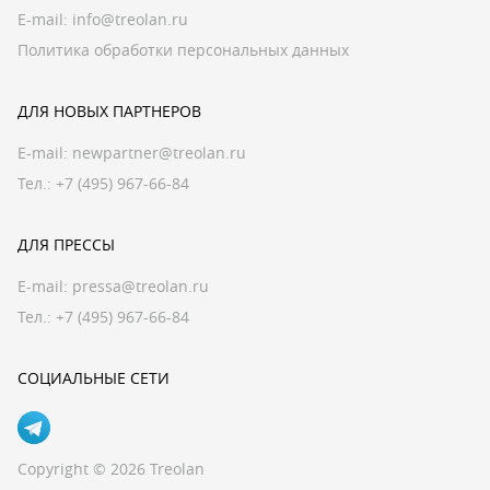
E-mail:
info@treolan.ru
Политика обработки персональных данных
ДЛЯ НОВЫХ ПАРТНЕРОВ
E-mail:
newpartner@treolan.ru
Тел.: +7 (495) 967-66-84
ДЛЯ ПРЕССЫ
E-mail:
pressa@treolan.ru
Тел.:
+7 (495) 967-66-84
СОЦИАЛЬНЫЕ СЕТИ
Copyright © 2026 Treolan