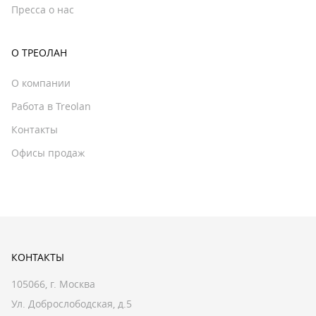
Пресса о нас
О ТРЕОЛАН
О компании
Работа в Treolan
Контакты
Офисы продаж
КОНТАКТЫ
105066, г. Москва
Ул. Доброслободская, д.5