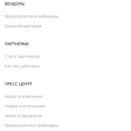
ВЕНДОРЫ
Мероприятия и вебинары
Демолаборатория
ПАРТНЕРАМ
Стать партнером
Как мы работаем
ПРЕСС-ЦЕНТР
Новости компании
Новые поступления
Новости вендоров
Мероприятия и вебинары