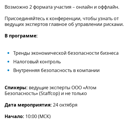
Возможно 2 формата участия – онлайн и оффлайн.
Присоединяйтесь к конференции, чтобы узнать от
ведущих экспертов главное об управлении рисками.
В программе:
Тренды экономической безопасности бизнеса
Налоговый контроль
Внутренняя безопасность в компании
Спикеры:
ведущие эксперты ООО «Атом
Безопасность» (Staffcop) и не только
Дата мероприятия:
24 октября
Начало:
10:00 (МСК)