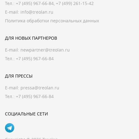
Тел.:
+7 (495) 967-66-84
,
+7 (499) 261-15-42
E-mail:
info@treolan.ru
Политика обработки персональных данных
ДЛЯ НОВЫХ ПАРТНЕРОВ
E-mail:
newpartner@treolan.ru
Тел.: +7 (495) 967-66-84
ДЛЯ ПРЕССЫ
E-mail:
pressa@treolan.ru
Тел.:
+7 (495) 967-66-84
СОЦИАЛЬНЫЕ СЕТИ