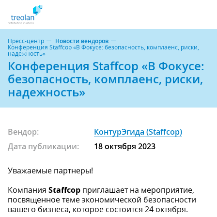
Пресс-центр
Новости вендоров
Конференция Staffcop «В Фокусе: безопасность, комплаенс, риски,
надежность»
Конференция Staffcop «В Фокусе:
безопасность, комплаенс, риски,
надежность»
Вендор:
КонтурЭгида (Staffcop)
Дата публикации:
18 октября 2023
Уважаемые партнеры!
Компания
Staffcop
приглашает на мероприятие,
посвященное теме экономической безопасности
вашего бизнеса, которое состоится 24 октября.