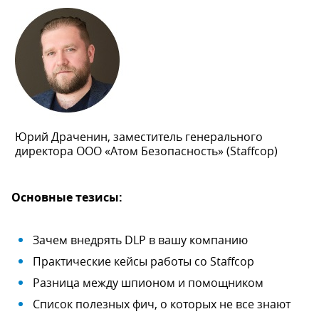
Юрий Драченин, заместитель генерального
директора ООО «Атом Безопасность» (Staffcop)
Основные тезисы:
Зачем внедрять DLP в вашу компанию
Практические кейсы работы со Staffcop
Разница между шпионом и помощником
Список полезных фич, о которых не все знают