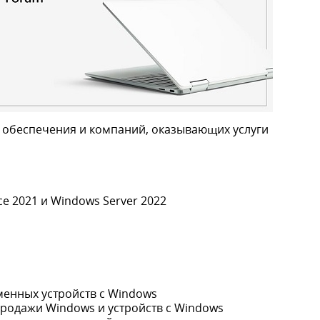
 обеспечения и компаний, оказывающих услуги
ce 2021 и Windows Server 2022
1
енных устройств с Windows
родажи Windows и устройств с Windows