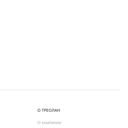
О ТРЕОЛАН
О компании