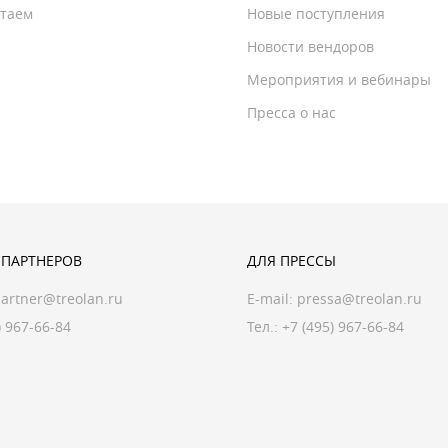
отаем
Новые поступления
Новости вендоров
Мероприятия и вебинары
Пресса о нас
 ПАРТНЕРОВ
ДЛЯ ПРЕССЫ
artner@treolan.ru
E-mail:
pressa@treolan.ru
) 967-66-84
Тел.:
+7 (495) 967-66-84