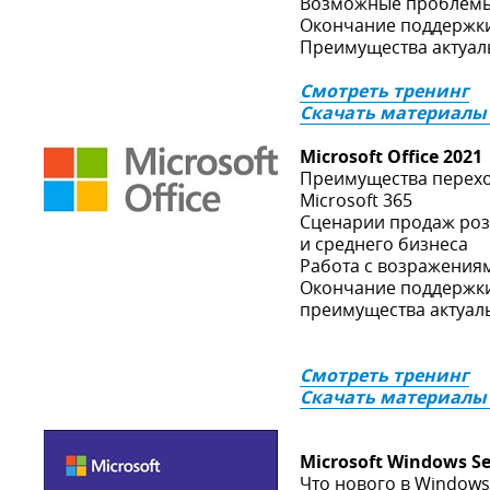
Возможные проблемы 
Окончание поддержки
Преимущества актуа
Смотреть тренинг
Скачать материалы
Microsoft Office 2021
Преимущества переход
Microsoft 365
Сценарии продаж розн
и среднего бизнеса
Работа с возражения
Окончание поддержки 
преимущества актуаль
Смотреть тренинг
Скачать материалы
Microsoft Windows Se
Что нового в Windows