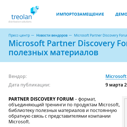
ИМПОРТОЗАМЕЩЕНИЕ
ДЕМО
Пресс-центр
Новости вендоров
Microsoft Partner Discovery F
Microsoft Partner Discovery
полезных материалов
Вендор:
Microsoft
Дата публикации:
9 марта 
PARTNER DISCOVERY FORUM
– формат,
объединяющий тренинги по продуктам Microsoft,
библиотеку полезных материалов и постоянную
обратную связь с представителями компании
Microsoft.