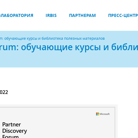
ЛАБОРАТОРИЯ
IRBIS
ПАРТНЕРАМ
ПРЕСС-ЦЕНТР
orum: обучающие курсы и библиотека полезных материалов
 Forum: обучающие курсы и библ
2022