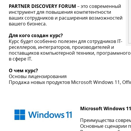
PARTNER DISCOVERY FORUM
– это современный
инструмент для повышения компетентности
ваших сотрудников и расширения возможностей
вашего бизнеса.
Для кого создан курс?
Курс будет особенно полезен для сотрудников IT-
реселлеров, интеграторов, производителей и
поставщиков компьютерной техники, программного
в сфере IT.
О чем курс?
Основы лицензирования
Продажа новых продуктов Microsoft Windows 11, Offi
Microsoft Windows 1
Преимущества соврем
Основные сценарии п