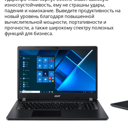
износоустойчивость, ему не страшны удары,
падения и намокание. Выведите продуктивность на
новый уровень благодаря повышенной
вычислительной мощности, портативности и
прочности, а также широкому спектру полезных
функций для бизнеса.