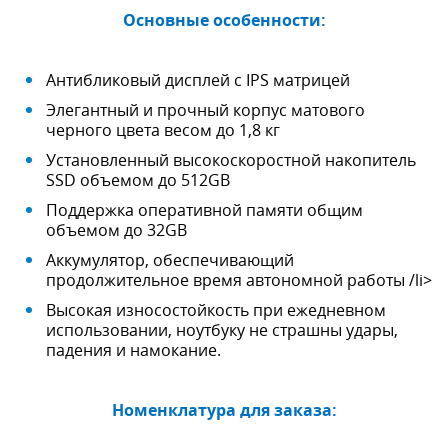
Основные особенности:
Антибликовый дисплей с IPS матрицей
Элегантный и прочный корпус матового
черного цвета весом до 1,8 кг
Установленный высокоскоростной накопитель
SSD объемом до 512GB
Поддержка оперативной памяти общим
объемом до 32GB
Аккумулятор, обеспечивающий
продолжительное время автономной работы /li>
Высокая износостойкость при ежедневном
использовании, ноутбуку не страшны удары,
падения и намокание.
Номенклатура для заказа: