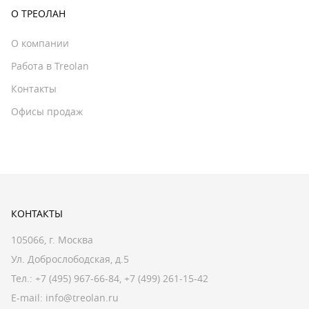
О ТРЕОЛАН
О компании
Работа в Treolan
Контакты
Офисы продаж
КОНТАКТЫ
105066, г. Москва
Ул. Доброслободская, д.5
Тел.:
+7 (495) 967-66-84
,
+7 (499) 261-15-42
E-mail:
info@treolan.ru