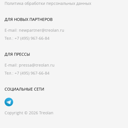
Политика обработки персональных данных
ДЛЯ НОВЫХ ПАРТНЕРОВ
E-mail:
newpartner@treolan.ru
Тел.: +7 (495) 967-66-84
ДЛЯ ПРЕССЫ
E-mail:
pressa@treolan.ru
Тел.:
+7 (495) 967-66-84
СОЦИАЛЬНЫЕ СЕТИ
Copyright © 2026 Treolan