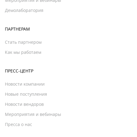
Мероприятия и вебинары
Демолаборатория
ПАРТНЕРАМ
Стать партнером
Как мы работаем
ПРЕСС-ЦЕНТР
Новости компании
Новые поступления
Новости вендоров
Мероприятия и вебинары
Пресса о нас