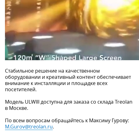
Стабильное решение на качественном
оборудовании и креативный контент обеспечивает
внимание к инсталляции и площадке всех
посетителей.
Модель ULWIII доступна для заказа со склада Treolan
в Москве.
По всем вопросам обращайтесь к Максиму Гурову:
M.Gurov@treolan.ru
.