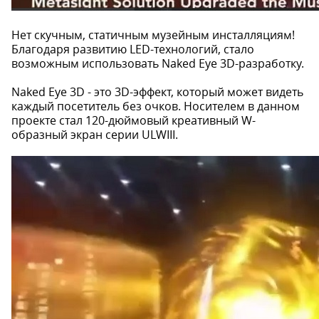
Нет скучным, статичным музейным инсталляциям!
Благодаря развитию LED-технологий, стало
возможным использовать Naked Eye 3D-разработку.
Naked Eye 3D - это 3D-эффект, который может видеть
каждый посетитель без очков. Носителем в данном
проекте стал 120-дюймовый креативный W-
образный экран серии ULWIII.