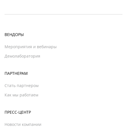
ВЕНДОРЫ
Мероприятия и вебинары
Демолаборатория
ПАРТНЕРАМ
Стать партнером
Как мы работаем
ПРЕСС-ЦЕНТР
Новости компании