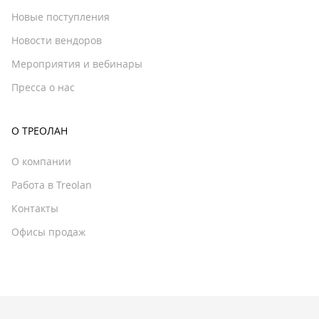
Новые поступления
Новости вендоров
Мероприятия и вебинары
Пресса о нас
О ТРЕОЛАН
О компании
Работа в Treolan
Контакты
Офисы продаж