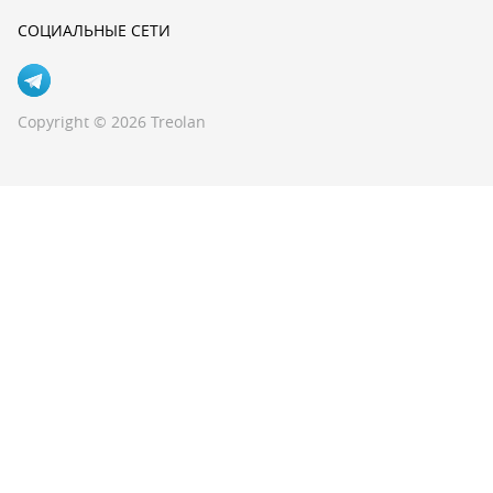
СОЦИАЛЬНЫЕ СЕТИ
Copyright © 2026 Treolan