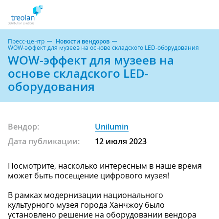
Пресс-центр
Новости вендоров
WOW-эффект для музеев на основе складского LED-оборудования
WOW-эффект для музеев на
основе складского LED-
оборудования
Вендор:
Unilumin
Дата публикации:
12 июля 2023
Посмотрите, насколько интересным в наше время
может быть посещение цифрового музея!
В рамках модернизации национального
культурного музея города Ханчжоу было
установлено решение на оборудовании вендора