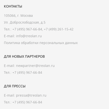
КОНТАКТЫ
105066, г. Москва
Ул. Доброслободская, д.5
Тел.:
+7 (495) 967-66-84
,
+7 (499) 261-15-42
E-mail:
info@treolan.ru
Политика обработки персональных данных
ДЛЯ НОВЫХ ПАРТНЕРОВ
E-mail:
newpartner@treolan.ru
Тел.: +7 (495) 967-66-84
ДЛЯ ПРЕССЫ
E-mail:
pressa@treolan.ru
Тел.:
+7 (495) 967-66-84