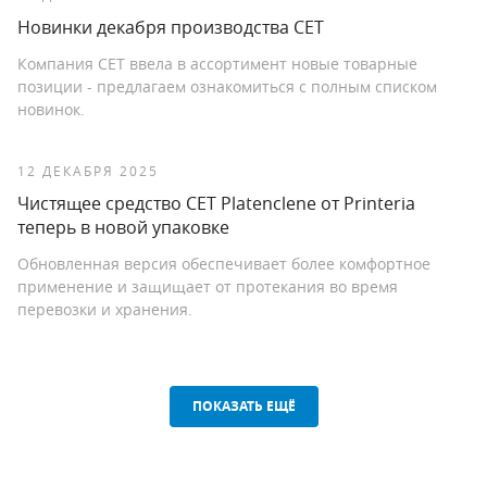
Новинки декабря производства СЕТ
Компания CET ввела в ассортимент новые товарные
позиции - предлагаем ознакомиться с полным списком
новинок.
12 ДЕКАБРЯ 2025
Чистящее средство СЕТ Platenclene от Printeria
теперь в новой упаковке
Обновленная версия обеспечивает более комфортное
применение и защищает от протекания во время
перевозки и хранения.
ПОКАЗАТЬ ЕЩЁ