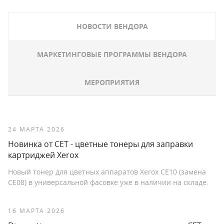
НОВОСТИ ВЕНДОРА
МАРКЕТИНГОВЫЕ ПРОГРАММЫ ВЕНДОРА
МЕРОПРИЯТИЯ
24 МАРТА 2026
Новинка от СЕТ - цветные тонеры для заправки
картриджей Xerox
Новый тонер для цветных аппаратов Xerox CE10 (замена
CE08) в универсальной фасовке уже в наличии на складе.
16 МАРТА 2026