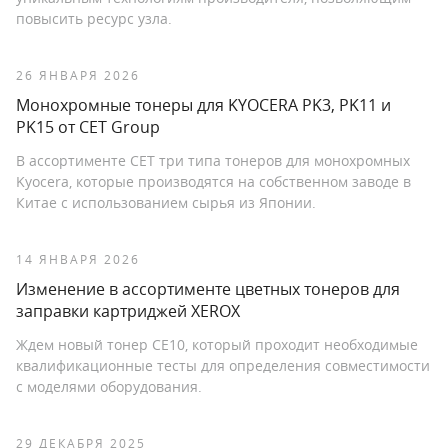
повысить ресурс узла.
26 ЯНВАРЯ 2026
Монохромные тонеры для KYOCERA PK3, PK11 и
PK15 от CET Group
В ассортименте CET три типа тонеров для монохромных
Kyocera, которые производятся на собственном заводе в
Китае с использованием сырья из Японии.
14 ЯНВАРЯ 2026
Изменение в ассортименте цветных тонеров для
заправки картриджей XEROX
Ждем новый тонер CE10, который проходит необходимые
квалификационные тесты для определения совместимости
с моделями оборудования.
29 ДЕКАБРЯ 2025