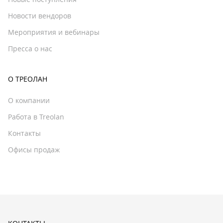
Новости вендоров
Мероприятия и вебинары
Пресса о нас
О ТРЕОЛАН
О компании
Работа в Treolan
Контакты
Офисы продаж