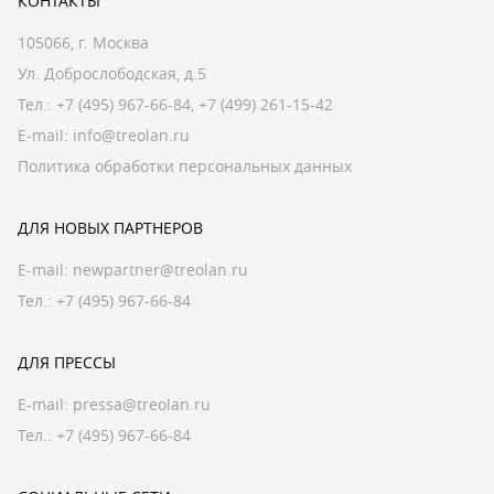
КОНТАКТЫ
105066, г. Москва
Ул. Доброслободская, д.5
Тел.:
+7 (495) 967-66-84
,
+7 (499) 261-15-42
E-mail:
info@treolan.ru
Политика обработки персональных данных
ДЛЯ НОВЫХ ПАРТНЕРОВ
E-mail:
newpartner@treolan.ru
Тел.: +7 (495) 967-66-84
ДЛЯ ПРЕССЫ
E-mail:
pressa@treolan.ru
Тел.:
+7 (495) 967-66-84