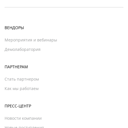
ВЕНДОРЫ
Мероприятия и вебинары
Демолаборатория
ПАРТНЕРАМ
Стать партнером
Как мы работаем
ПРЕСС-ЦЕНТР
Новости компании
Новые поступления