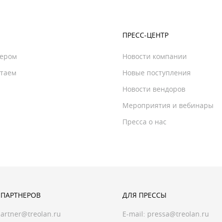
ПРЕСС-ЦЕНТР
нером
Новости компании
отаем
Новые поступления
Новости вендоров
Мероприятия и вебинары
Пресса о нас
 ПАРТНЕРОВ
ДЛЯ ПРЕССЫ
artner@treolan.ru
E-mail:
pressa@treolan.ru