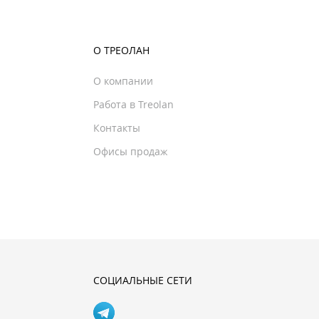
О ТРЕОЛАН
О компании
Работа в Treolan
Контакты
Офисы продаж
СОЦИАЛЬНЫЕ СЕТИ