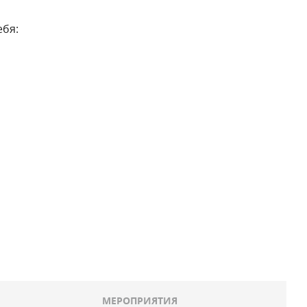
ебя:
МЕРОПРИЯТИЯ