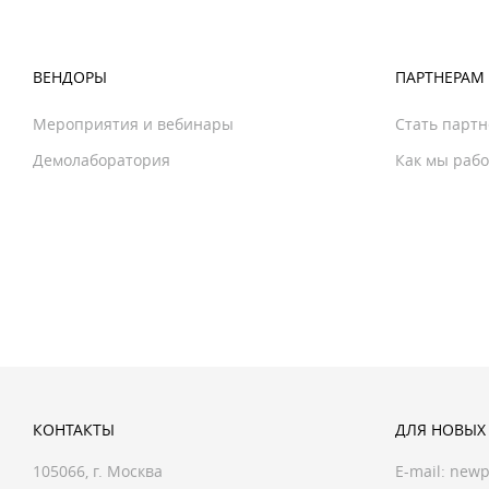
ВЕНДОРЫ
ПАРТНЕРАМ
Мероприятия и вебинары
Стать парт
Демолаборатория
Как мы раб
КОНТАКТЫ
ДЛЯ НОВЫХ
105066, г. Москва
E-mail:
newp