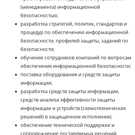
(менеджмента) информационной
безопасностью;
разработка стратегий, политик, стандартов и
процедур по обеспечению информационной
безопасности, профилей защиты, заданий по
безопасности;
обучение сотрудников компаний по вопросам
обеспечения информационной безопасности;
поставка оборудования и средств защиты
информации;
разработка средств защиты информации,
средств анализа эффективности защиты
информации и устройств (схемотехнических
решений) в защищенном исполнении;
обеспечение технической поддержки и
сопровождение поставляемых решений,