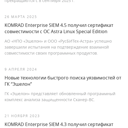
прекращаются с 8 сентября 2025 г.
26 МАРТА 2025
KOMRAD Enterprise SIEM 4.5 получил сертификат
совместимости с ОС Astra Linux Special Edition
АО «НПО «Эшелон» и ООО «РусБИТех-Астра» успешно
завершили испытания на подтверждение взаимной
совместимости своих программных продуктов.
9 АПРЕЛЯ 2024
Новые технологии быстрого поиска уязвимостей от
ГК “Эшелон”
ГК «Эшелон» представляет обновленный программный
комплекс анализа защищенности Сканер-ВС.
21 НОЯБРЯ 2023
KOMRAD Enterprise SIEM 4.3 получил сертификат