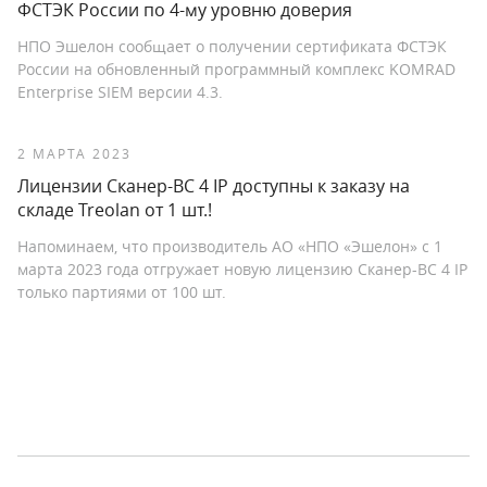
ФСТЭК России по 4-му уровню доверия
НПО Эшелон сообщает о получении сертификата ФСТЭК
России на обновленный программный комплекс KOMRAD
Enterprise SIEM версии 4.3.
2 МАРТА 2023
Лицензии Сканер-ВС 4 IP доступны к заказу на
складе Treolan от 1 шт.!
Напоминаем, что производитель АО «НПО «Эшелон» с 1
марта 2023 года отгружает новую лицензию Сканер-ВС 4 IP
только партиями от 100 шт.