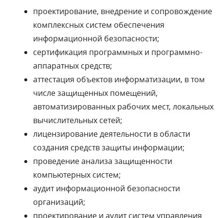
проектирование, внедрение и сопровождение
комплексных систем обеспечения
информационной безопасности;
сертификация программных и программно-
аппаратных средств;
аттестация объектов информатизации, в том
числе защищенных помещений,
автоматизированных рабочих мест, локальных
вычислительных сетей;
лицензирование деятельности в области
создания средств защиты информации;
проведение анализа защищенности
компьютерных систем;
аудит информационной безопасности
организаций;
проектирование и аудит систем управления