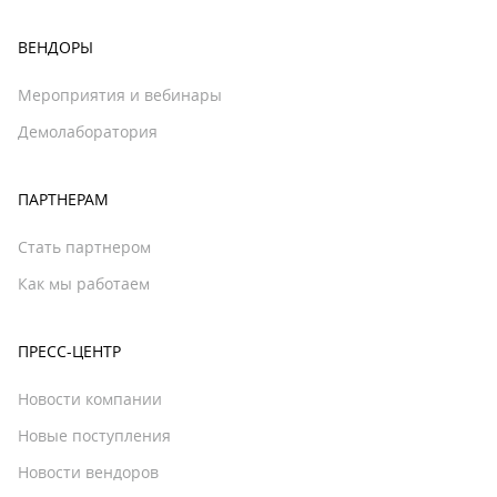
ВЕНДОРЫ
Мероприятия и вебинары
Демолаборатория
ПАРТНЕРАМ
Стать партнером
Как мы работаем
ПРЕСС-ЦЕНТР
Новости компании
Новые поступления
Новости вендоров