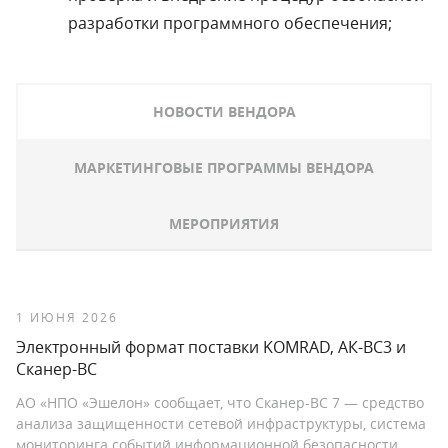
разработки программного обеспечения;
НОВОСТИ ВЕНДОРА
МАРКЕТИНГОВЫЕ ПРОГРАММЫ ВЕНДОРА
МЕРОПРИЯТИЯ
1 ИЮНЯ 2026
Электронный формат поставки KOMRAD, АК-ВС3 и
Сканер-ВС
АО «НПО «Эшелон» сообщает, что Сканер-ВС 7 — средство
анализа защищенности сетевой инфраструктуры, система
мониторинга событий информационной безопасности