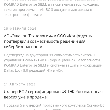
KOMRAD Enterprise SIEM, а также анализатор исходных
текстов программ — АК-ВС 3 доступны для заказа в
электронном формате.
25 ФЕВРАЛЯ 2026
АО «Эшелон Технологии» и ООО «Конфидент»
подтвердили совместимость решений для
кибербезопасности
Подтверждена двусторонняя совместимость системы
управления событиями информационной безопасности
KOMRAD Enterprise SIEM и системы защиты информации
Dallas Lock 8.0 редакций «К» и «С».
21 АВГУСТА 2025
Сканер-ВС 7 сертифицирован ФСТЭК России: новая
версия уже в продаже!
Продажи 5 и 6 версий программного комплекса Сканер-ВС