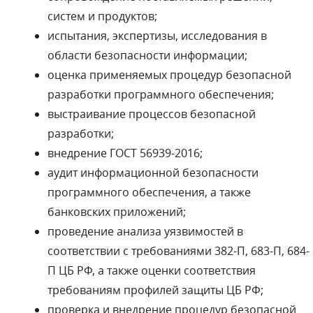
систем и продуктов;
испытания, экспертизы, исследования в
области безопасности информации;
оценка применяемых процедур безопасной
разработки программного обеспечения;
выстраивание процессов безопасной
разработки;
внедрение ГОСТ 56939-2016;
аудит информационной безопасности
программного обеспечения, а также
банковских приложений;
проведение анализа уязвимостей в
соответствии с требованиями 382-П, 683-П, 684-
П ЦБ РФ, а также оценки соответствия
требованиям профилей защиты ЦБ РФ;
проверка и внедрение процедур безопасной