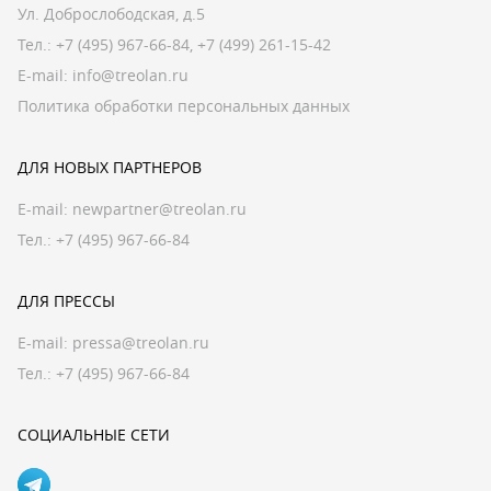
Ул. Доброслободская, д.5
Тел.:
+7 (495) 967-66-84
,
+7 (499) 261-15-42
E-mail:
info@treolan.ru
Политика обработки персональных данных
ДЛЯ НОВЫХ ПАРТНЕРОВ
E-mail:
newpartner@treolan.ru
Тел.: +7 (495) 967-66-84
ДЛЯ ПРЕССЫ
E-mail:
pressa@treolan.ru
Тел.:
+7 (495) 967-66-84
СОЦИАЛЬНЫЕ СЕТИ