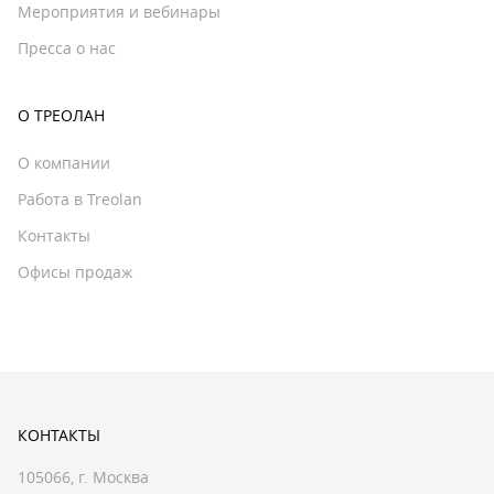
Мероприятия и вебинары
Пресса о нас
О ТРЕОЛАН
О компании
Работа в Treolan
Контакты
Офисы продаж
КОНТАКТЫ
105066, г. Москва