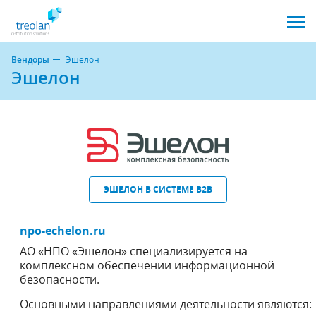
Вендоры
Эшелон
Эшелон
ЭШЕЛОН В СИСТЕМЕ B2B
npo-echelon.ru
АО «НПО «Эшелон» специализируется на
комплексном обеспечении информационной
безопасности.
Основными направлениями деятельности являются: