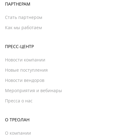
ПАРТНЕРАМ
Стать партнером
Как мы работаем
ПРЕСС-ЦЕНТР
Новости компании
Новые поступления
Новости вендоров
Мероприятия и вебинары
Пресса о нас
О ТРЕОЛАН
О компании