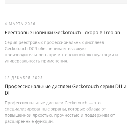
4 МАРТА 2026
Реестровые новинки Geckotouch - скоро в Treolan
Серия реестровых профессиональных дисплеев
Geckotouch DCR обеспечивает высокую
производительность при интенсивной эксплуатации и
универсальность применения.
12 ДЕКАБРЯ 2025
Профессиональные дисплеи Geckotouch серии DH и
DF
Профессиональные дисплеи Geckotouch — это
специализированные экраны, которые обладают
повышенной яркостью, прочностью и поддерживают
расширенные функции.