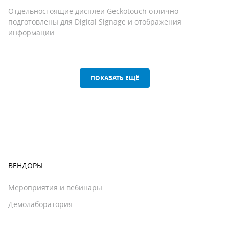
Отдельностоящие дисплеи Geckotouch отлично
подготовлены для Digital Signage и отображения
информации.
ПОКАЗАТЬ ЕЩЁ
ВЕНДОРЫ
Мероприятия и вебинары
Демолаборатория