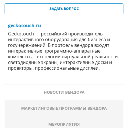
ЗАДАТЬ ВОПРОС
geckotouch.ru
Geckotouch — российский производитель
интерактивного оборудования для бизнеса и
госучереждений. В портфель вендора входят
интерактивные программно-аппаратные
комплексы, технологии виртуальной реальности,
светодиодные экраны, интерактивные доски и
проекторы, профессиональные дисплеи.
НОВОСТИ ВЕНДОРА
МАРКЕТИНГОВЫЕ ПРОГРАММЫ ВЕНДОРА
МЕРОПРИЯТИЯ