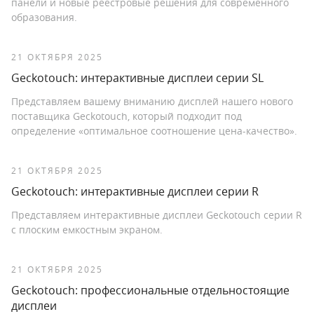
панели и новые реестровые решения для современного
образования.
21 ОКТЯБРЯ 2025
Geckotouch: интерактивные дисплеи серии SL
Представляем вашему вниманию дисплей нашего нового
поставщика Geckotouch, который подходит под
определение «оптимальное соотношение цена-качество».
21 ОКТЯБРЯ 2025
Geckotouch: интерактивные дисплеи серии R
Представляем интерактивные дисплеи Geckotouch серии R
с плоским емкостным экраном.
21 ОКТЯБРЯ 2025
Geckotouch: профессиональные отдельностоящие
дисплеи