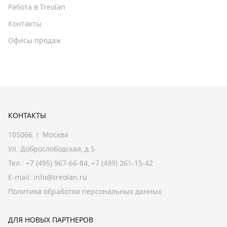
Работа в Treolan
Контакты
Офисы продаж
КОНТАКТЫ
105066, г. Москва
Ул. Доброслободская, д.5
Тел.:
+7 (495) 967-66-84
,
+7 (499) 261-15-42
E-mail:
info@treolan.ru
Политика обработки персональных данных
ДЛЯ НОВЫХ ПАРТНЕРОВ