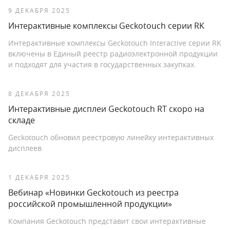
9 ДЕКАБРЯ 2025
Интерактивные комплексы Geckotouch серии RK
Интерактивные комплексы Geckotouch Interactive серии RK
включены в Единый реестр радиоэлектронной продукции
и подходят для участия в государственных закупках.
8 ДЕКАБРЯ 2025
Интерактивные дисплеи Geckotouch RT скоро на
складе
Geckotouch обновил реестровую линейку интерактивных
дисплеев.
1 ДЕКАБРЯ 2025
Вебинар «Новинки Geckotouch из реестра
российской промышленной продукции»
Компания Geckotouch представит свои интерактивные