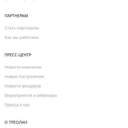
ПАРТНЕРАМ
Стать партнером
Как мы работаем
ПРЕСС-ЦЕНТР
Новости компании
Новые поступления
Новости вендоров
Мероприятия и вебинары
Пресса о нас
О ТРЕОЛАН