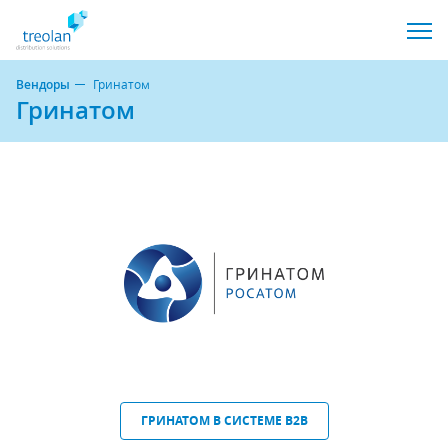
Вендоры
Гринатом
Гринатом
ГРИНАТОМ В СИСТЕМЕ B2B