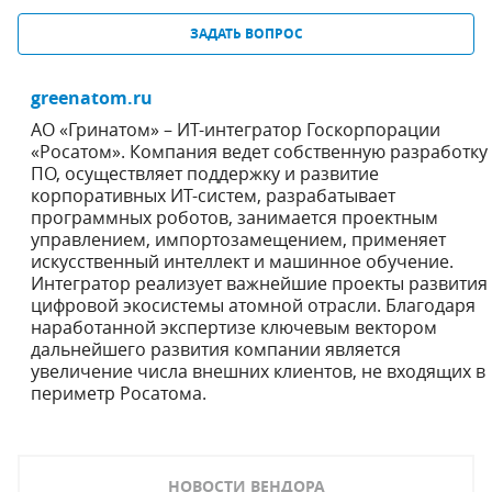
ЗАДАТЬ ВОПРОС
greenatom.ru
АО «Гринатом» – ИТ-интегратор Госкорпорации
«Росатом». Компания ведет собственную разработку
ПО, осуществляет поддержку и развитие
корпоративных ИТ-систем, разрабатывает
программных роботов, занимается проектным
управлением, импортозамещением, применяет
искусственный интеллект и машинное обучение.
Интегратор реализует важнейшие проекты развития
цифровой экосистемы атомной отрасли. Благодаря
наработанной экспертизе ключевым вектором
дальнейшего развития компании является
увеличение числа внешних клиентов, не входящих в
периметр Росатома.
НОВОСТИ ВЕНДОРА