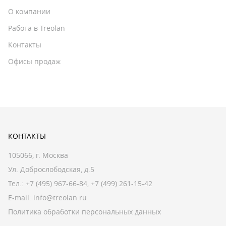
О компании
Работа в Treolan
Контакты
Офисы продаж
КОНТАКТЫ
105066, г. Москва
Ул. Доброслободская, д.5
Тел.:
+7 (495) 967-66-84
,
+7 (499) 261-15-42
E-mail:
info@treolan.ru
Политика обработки персональных данных