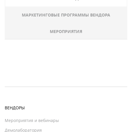
МАРКЕТИНГОВЫЕ ПРОГРАММЫ ВЕНДОРА
МЕРОПРИЯТИЯ
ВЕНДОРЫ
Мероприятия и вебинары
Демолаборатория