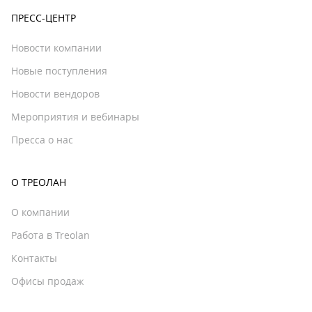
ПРЕСС-ЦЕНТР
Новости компании
Новые поступления
Новости вендоров
Мероприятия и вебинары
Пресса о нас
О ТРЕОЛАН
О компании
Работа в Treolan
Контакты
Офисы продаж