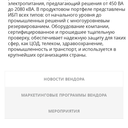
электропитания, предлагающий решения от 450 ВА
до 2080 кВА. В продуктовом портфеле представлены
ИБП всех типов: от начального уровня до
промышленных решений с многоуровневым
резервированием. Оборудование компании,
сертифицированное и прошедшее тщательную
проверку, обеспечивает надежную защиту для таких
сфер, как ЦОД, телеком, здравоохранение,
промышленность и транспорт, и используется в
крупнейших организациях страны.
НОВОСТИ ВЕНДОРА
МАРКЕТИНГОВЫЕ ПРОГРАММЫ ВЕНДОРА
МЕРОПРИЯТИЯ