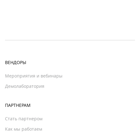
ВЕНДОРЫ
Мероприятия и вебинары
Демолаборатория
ПАРТНЕРАМ
Стать партнером
Как мы работаем