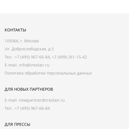
КОНТАКТЫ
105066, г. Москва
Ул. Доброслободская, д.5
Тел.:
+7 (495) 967-66-84
,
+7 (499) 261-15-42
E-mail:
info@treolan.ru
Политика обработки персональных данных
ДЛЯ НОВЫХ ПАРТНЕРОВ
E-mail:
newpartner@treolan.ru
Тел.: +7 (495) 967-66-84
ДЛЯ ПРЕССЫ