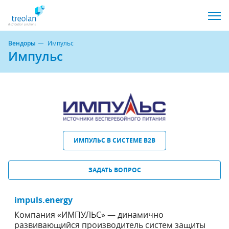
Вендоры
Импульс
Импульс
ИМПУЛЬС В СИСТЕМЕ B2B
ЗАДАТЬ ВОПРОС
impuls.energy
Компания «ИМПУЛЬС» — динамично
развивающийся производитель систем защиты