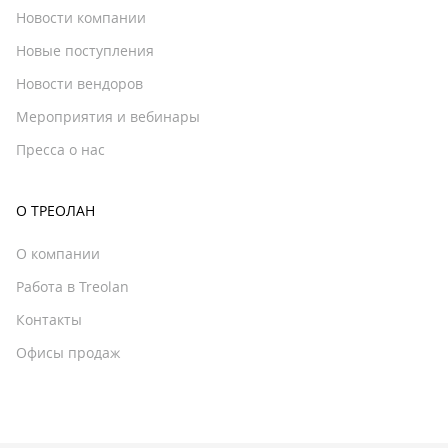
Новости компании
Новые поступления
Новости вендоров
Мероприятия и вебинары
Пресса о нас
О ТРЕОЛАН
О компании
Работа в Treolan
Контакты
Офисы продаж