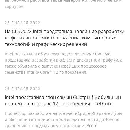
автономной работы, а также невероятно тонким и легким
корпусом.
26 ЯНВАРЯ 2022
На CES 2022 Intel представила новейшие разработки
в сферах автономного вождения, компьютерных
технологий и графических решений
Intel рассказала об успехах подразделения Mobileye,
представила разработки в области дискретной графики, а
также объявила о выпуске новейших процессоров
семейства Intel® Core™ 12-го поколения.
26 ЯНВАРЯ 2022
Intel представила свой самый быстрый мобильный
процессор в составе 12-го поколения Intel Core
Процессор разработан на основе гибридной архитектуры
и обеспечивает прирост производительности до 40% по
сравнению с предыдущим поколением. Всего