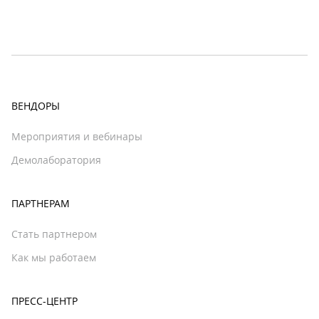
ВЕНДОРЫ
Мероприятия и вебинары
Демолаборатория
ПАРТНЕРАМ
Стать партнером
Как мы работаем
ПРЕСС-ЦЕНТР