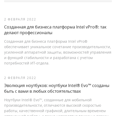
2 ФЕВРАЛЯ 2022
Созданная для бизнеса платформа Intel vPro®: так
делают профессионалы
Созданная для бизнеса платформа Intel vPro®
обеспечивает уникальное сочетание производительности,
усиленной аппаратной защиты, возможностей управления
и функций стабильности и разработана с учетом
потребностей ИТ-отдела.
2 ФЕВРАЛЯ 2022
Эволюция ноутбуков: ноутбуки Intel® Evo™ созданы
быть с вами в любых обстоятельствах
Ноутбуки Intel® Evo™, созданные для мобильной
производительности, отличаются высокой скоростью
работы, качественной графикой, длительным временем