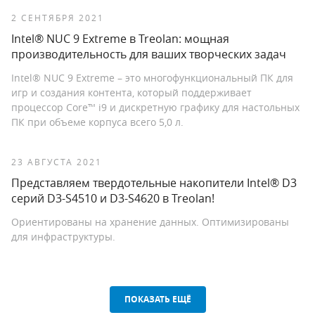
2 СЕНТЯБРЯ 2021
Intel® NUC 9 Extreme в Treolan: мощная
производительность для ваших творческих задач
Intel® NUC 9 Extreme – это многофункциональный ПК для
игр и создания контента, который поддерживает
процессор Core™ i9 и дискретную графику для настольных
ПК при объеме корпуса всего 5,0 л.
23 АВГУСТА 2021
Представляем твердотельные накопители Intel® D3
серий D3-S4510 и D3-S4620 в Treolan!
Ориентированы на хранение данных. Оптимизированы
для инфраструктуры.
ПОКАЗАТЬ ЕЩЁ