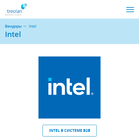
Вендоры
Intel
Intel
INTEL В СИСТЕМЕ B2B