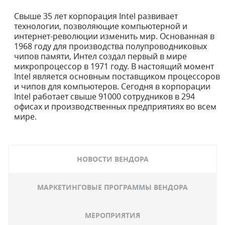
Свыше 35 лет корпорация Intel развивает
технологии, позволяющие компьютерной и
интернет-революции изменить мир. Основанная в
1968 году для производства полупроводниковых
чипов памяти, Интел создал первый в мире
микропроцессор в 1971 году. В настоящий момент
Intel является основным поставщиком процессоров
и чипов для компьютеров. Сегодня в корпорации
Intel работает свыше 91000 сотрудников в 294
офисах и производственных предприятиях во всем
мире.
НОВОСТИ ВЕНДОРА
МАРКЕТИНГОВЫЕ ПРОГРАММЫ ВЕНДОРА
МЕРОПРИЯТИЯ