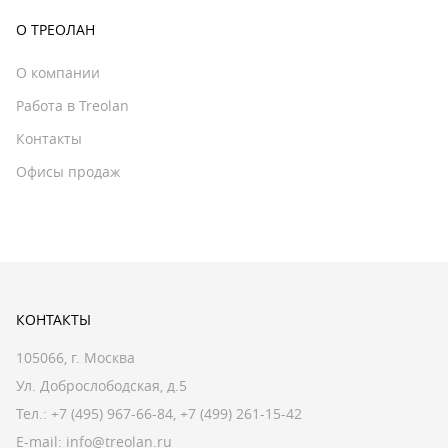
О ТРЕОЛАН
О компании
Работа в Treolan
Контакты
Офисы продаж
КОНТАКТЫ
105066, г. Москва
Ул. Доброслободская, д.5
Тел.:
+7 (495) 967-66-84
,
+7 (499) 261-15-42
E-mail:
info@treolan.ru