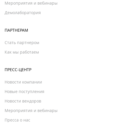
Мероприятия и вебинары
Демолаборатория
ПАРТНЕРАМ
Стать партнером
Как мы работаем
ПРЕСС-ЦЕНТР
Новости компании
Новые поступления
Новости вендоров
Мероприятия и вебинары
Пресса о нас