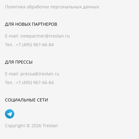
Политика обработки персональных данных
ДЛЯ НОВЫХ ПАРТНЕРОВ
E-mail:
newpartner@treolan.ru
Тел.: +7 (495) 967-66-84
ДЛЯ ПРЕССЫ
E-mail:
pressa@treolan.ru
Тел.:
+7 (495) 967-66-84
СОЦИАЛЬНЫЕ СЕТИ
Copyright © 2026 Treolan