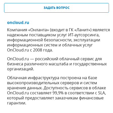
ЗАДАТЬ ВОПРОС
oncloud.ru
Компания «Онланта» (входит в ГК «Ланит») является
надежным поставщиком услуг ИТ-аутсорсинга,
информационной безопасности, эксплуатации
информационных систем и облачных услуг
OnCloud.ru c 2008 года.
OnCloud.ru — российский облачный сервис для
бизнеса различного масштаба и государственных
организаций.
Облачная инфраструктура построена на базе
высокопроизводительных серверов и систем
хранения данных. Доступность сервисов в облаке
OnCloud.ru составляет 99,9% в соответствии с SLA,
который предоставляет заказчикам финансовые
гарантии.