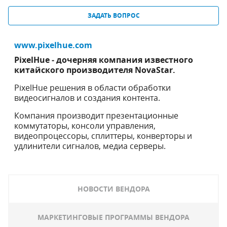
ЗАДАТЬ ВОПРОС
www.pixelhue.com
PixelHue
‒ дочерняя компания известного
китайского производителя NovaStar.
PixelHue решения в области обработки
видеосигналов и создания контента.
Компания производит презентационные
коммутаторы, консоли управления,
видеопроцессоры, сплиттеры, конверторы и
удлинители сигналов, медиа серверы.
НОВОСТИ ВЕНДОРА
МАРКЕТИНГОВЫЕ ПРОГРАММЫ ВЕНДОРА