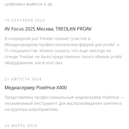
цифровых вывесок и др.
10 СЕНТЯБРЯ 2025
AV Focus 2025 Москва. TREOLAN PROAV
В очередной раз Treolan примет участие в
Международном профессиональном форуме для proAV- и
IT-специалистов. Можно сказать, что еще никогда на
стенде Treolan не было представлено такого обилия proAV
оборудования, как в этот раз.
21 АВГУСТА 2024
Медиасервер PixelHue X400
Представляем профессиональный медиасервер PixelHue —
незаменимый инструмент для воспроизведения контента
на крупных мероприятиях.
26 МАРТА 2024