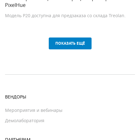
PixelHue
Модель P20 доступна для предзаказа со склада Treolan.
ПОКАЗАТЬ ЕЩЁ
ВЕНДОРЫ
Мероприятия и вебинары
Демолаборатория
ПАРТНЕРАМ