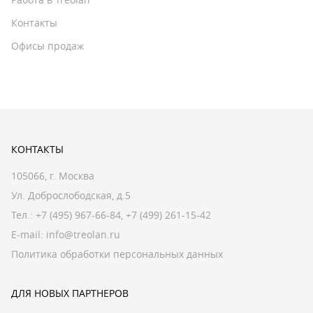
Контакты
Офисы продаж
КОНТАКТЫ
105066, г. Москва
Ул. Доброслободская, д.5
Тел.:
+7 (495) 967-66-84
,
+7 (499) 261-15-42
E-mail:
info@treolan.ru
Политика обработки персональных данных
ДЛЯ НОВЫХ ПАРТНЕРОВ