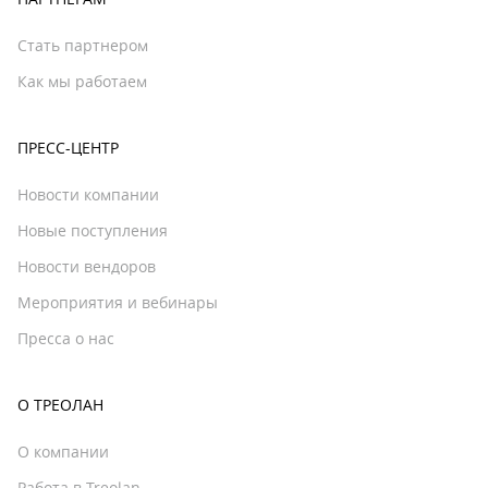
Стать партнером
Как мы работаем
ПРЕСС-ЦЕНТР
Новости компании
Новые поступления
Новости вендоров
Мероприятия и вебинары
Пресса о нас
О ТРЕОЛАН
О компании
Работа в Treolan