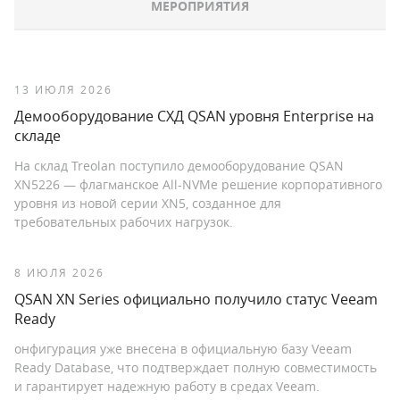
МЕРОПРИЯТИЯ
13 ИЮЛЯ 2026
Демооборудование СХД QSAN уровня Enterprise на
складе
На склад Treolan поступило демооборудование QSAN
XN5226 — флагманское All-NVMe решение корпоративного
уровня из новой серии XN5, созданное для
требовательных рабочих нагрузок.
8 ИЮЛЯ 2026
QSAN XN Series официально получило статус Veeam
Ready
онфигурация уже внесена в официальную базу Veeam
Ready Database, что подтверждает полную совместимость
и гарантирует надежную работу в средах Veeam.