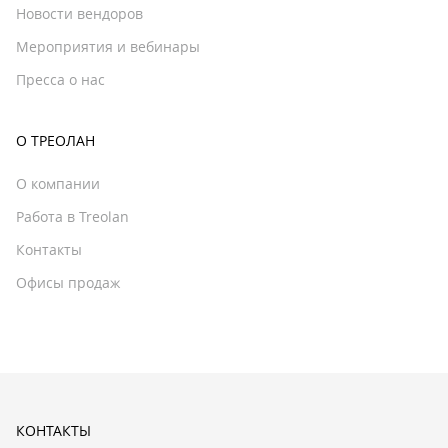
Новости вендоров
Мероприятия и вебинары
Пресса о нас
О ТРЕОЛАН
О компании
Работа в Treolan
Контакты
Офисы продаж
КОНТАКТЫ