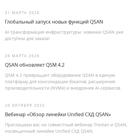
31 МАРТА 2026
Глобальный запуск новых функций QSAN
AI-трансформация инфраструктуры: новинки QSAN уже
доступны для заказа!
26 МАРТА 2026
QSAN обновляет QSM 4.2
QSM 4.2 превращает оборудование QSAN в единую
платформу для консолидации бэкапов, расширения
производительности (NVMe) и внедрения AI-сервисов.
20 ОКТЯБРЯ 2025
Вебинар «Обзор линейки Unified СХД QSAN»
Приглашаем вас на совместный вебинар Treolan и QSAN,
посвященный линейке Unified СХД QSAN.