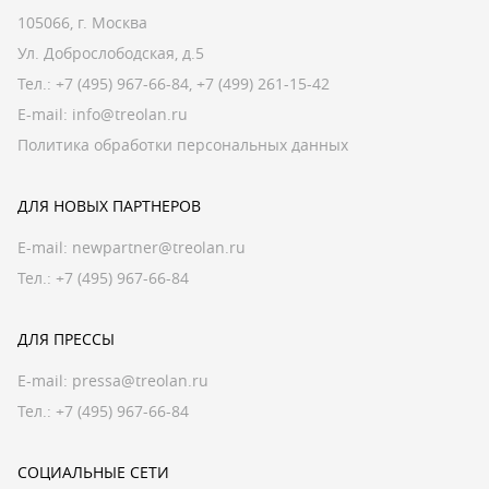
105066, г. Москва
Ул. Доброслободская, д.5
Тел.:
+7 (495) 967-66-84
,
+7 (499) 261-15-42
E-mail:
info@treolan.ru
Политика обработки персональных данных
ДЛЯ НОВЫХ ПАРТНЕРОВ
E-mail:
newpartner@treolan.ru
Тел.: +7 (495) 967-66-84
ДЛЯ ПРЕССЫ
E-mail:
pressa@treolan.ru
Тел.:
+7 (495) 967-66-84
СОЦИАЛЬНЫЕ СЕТИ