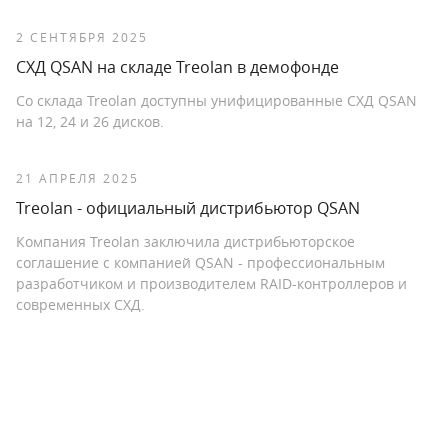
2 СЕНТЯБРЯ 2025
СХД QSAN на складе Treolan в демофонде
Со склада Treolan доступны унифицированные СХД QSAN
на 12, 24 и 26 дисков.
21 АПРЕЛЯ 2025
Treolan - официальный дистрибьютор QSAN
Компания Treolan заключила дистрибьюторское
соглашение с компанией QSAN - профессиональным
разработчиком и производителем RAID-контроллеров и
современных СХД.