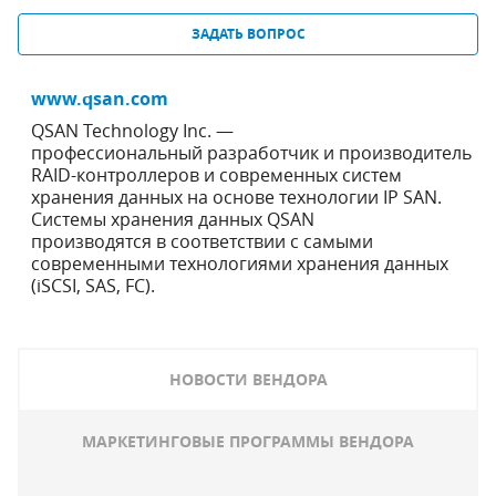
ЗАДАТЬ ВОПРОС
www.qsan.com
QSAN Technology Inc. —
профессиональный разработчик и производитель
RAID-контроллеров и современных систем
хранения данных на основе технологии IP SAN.
Системы хранения данных QSAN
производятся в соответствии с самыми
современными технологиями хранения данных
(iSCSI, SAS, FC).
НОВОСТИ ВЕНДОРА
МАРКЕТИНГОВЫЕ ПРОГРАММЫ ВЕНДОРА