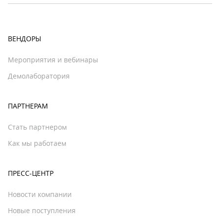
ВЕНДОРЫ
Мероприятия и вебинары
Демолаборатория
ПАРТНЕРАМ
Стать партнером
Как мы работаем
ПРЕСС-ЦЕНТР
Новости компании
Новые поступления