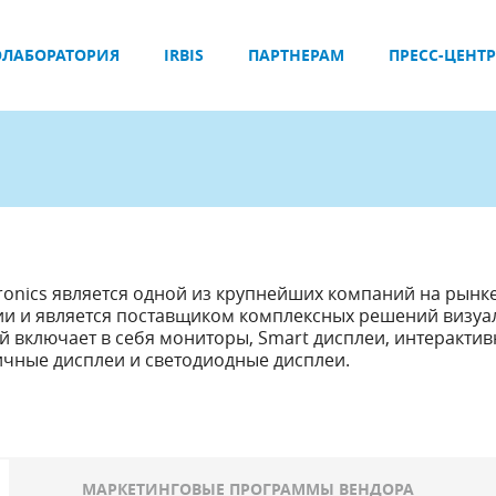
ЛАБОРАТОРИЯ
IRBIS
ПАРТНЕРАМ
ПРЕСС-ЦЕНТР
ronics является одной из крупнейших компаний на рынк
и и является поставщиком комплексных решений визуа
 включает в себя мониторы, Smart дисплеи, интеракти
ичные дисплеи и светодиодные дисплеи.
МАРКЕТИНГОВЫЕ ПРОГРАММЫ ВЕНДОРА