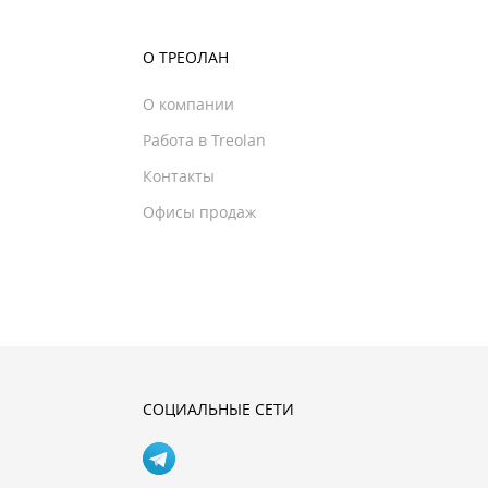
О ТРЕОЛАН
О компании
Работа в Treolan
Контакты
Офисы продаж
СОЦИАЛЬНЫЕ СЕТИ