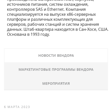
источников питания, систем охлаждения,
контроллеров SAS и Ethernet. Компания
специализируется на выпуске x86-серверных
платформ и различных комплектующих для
серверов, рабочих станций и систем хранения
данных. Штаб-квартира находится в Сан-Хосе, США.
Основана в 1993 году.
НОВОСТИ ВЕНДОРА
МАРКЕТИНГОВЫЕ ПРОГРАММЫ ВЕНДОРА
МЕРОПРИЯТИЯ
6 МАРТА 2023