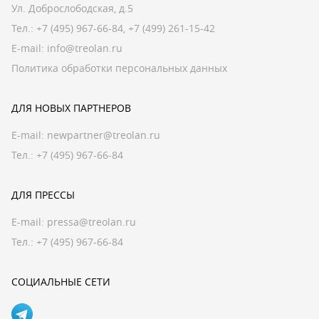
Ул. Доброслободская, д.5
Тел.:
+7 (495) 967-66-84
,
+7 (499) 261-15-42
E-mail:
info@treolan.ru
Политика обработки персональных данных
ДЛЯ НОВЫХ ПАРТНЕРОВ
E-mail:
newpartner@treolan.ru
Тел.: +7 (495) 967-66-84
ДЛЯ ПРЕССЫ
E-mail:
pressa@treolan.ru
Тел.:
+7 (495) 967-66-84
СОЦИАЛЬНЫЕ СЕТИ