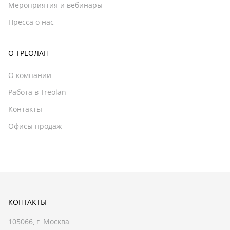
Мероприятия и вебинары
Пресса о нас
О ТРЕОЛАН
О компании
Работа в Treolan
Контакты
Офисы продаж
КОНТАКТЫ
105066, г. Москва