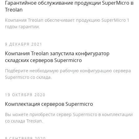
Гарантийное обслуживание продукции SuperMicro в
Treolan
Компания Treolan обеспечивает продукцию SuperMicro 1
годом гарантии.
9 ДЕКАБРЯ 2021
Компания Treolan запустила конфигуратор
складских серверов Supermicro
Подберите необходимую рабочую конфигурацию сервера
Supermicro со склада.
19 ОКТЯБРЯ 2020
Комплектация серверов Supermicro
Вы можете приобрести сервер Supermicro в комплектации
со склада Treolan.
8 СЕНТЯБРЯ 2020