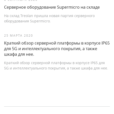
Серверное оборудование Supermicro на складе
На склад Treolan пришла новая партия серверного
оборудования Supermicro.
25 МАРТА 2020
Краткий обзор серверной платформы в корпусе IP65
для 5G и интеллектуального покрытия, а также
шкафа для нее.
Краткий обзор серверной платформы в корпусе IP65 для
5G и интеллектуального покрытия, а также шкафа для нее.