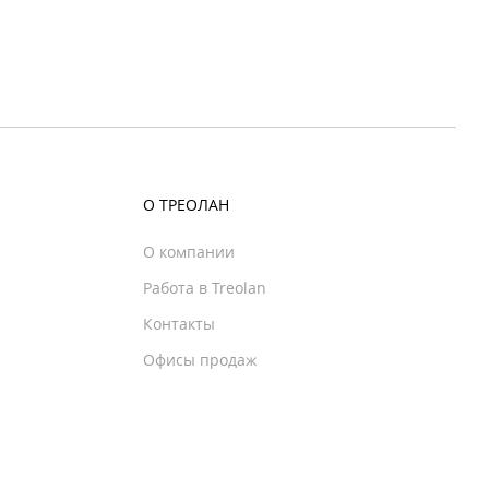
О ТРЕОЛАН
О компании
Работа в Treolan
Контакты
Офисы продаж