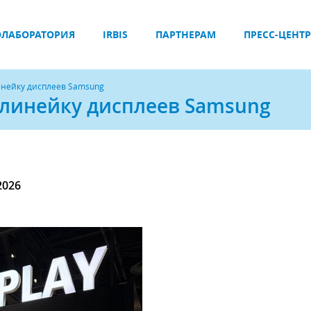
ЛАБОРАТОРИЯ
IRBIS
ПАРТНЕРАМ
ПРЕСС-ЦЕНТР
инейку дисплеев Samsung
 линейку дисплеев Samsung
2026