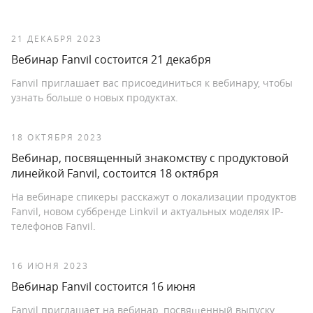
21 ДЕКАБРЯ 2023
Вебинар Fanvil состоится 21 декабря
Fanvil приглашает вас присоединиться к вебинару, чтобы
узнать больше о новых продуктах.
18 ОКТЯБРЯ 2023
Вебинар, посвященный знакомству с продуктовой
линейкой Fanvil, состоится 18 октября
На вебинаре спикеры расскажут о локализации продуктов
Fanvil, новом суббренде Linkvil и актуальных моделях IP-
телефонов Fanvil.
16 ИЮНЯ 2023
Вебинар Fanvil состоится 16 июня
Fanvil приглашает на вебинар, посвященный выпуску