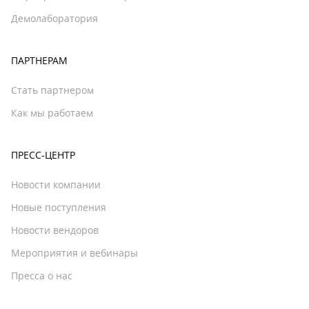
Демолаборатория
ПАРТНЕРАМ
Стать партнером
Как мы работаем
ПРЕСС-ЦЕНТР
Новости компании
Новые поступления
Новости вендоров
Мероприятия и вебинары
Пресса о нас