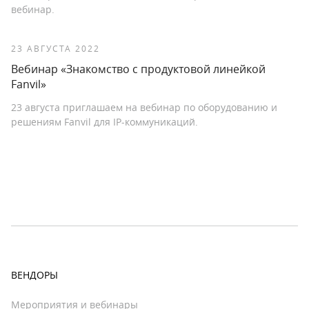
вебинар.
23 АВГУСТА 2022
Вебинар «Знакомство с продуктовой линейкой
Fanvil»
23 августа приглашаем на вебинар по оборудованию и
решениям Fanvil для IP-коммуникаций.
ВЕНДОРЫ
Мероприятия и вебинары