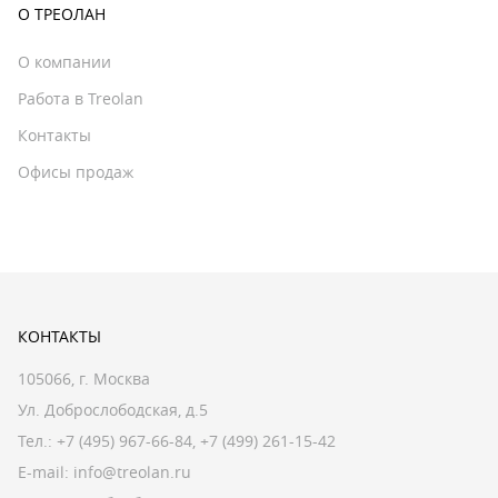
О ТРЕОЛАН
О компании
Работа в Treolan
Контакты
Офисы продаж
КОНТАКТЫ
105066, г. Москва
Ул. Доброслободская, д.5
Тел.:
+7 (495) 967-66-84
,
+7 (499) 261-15-42
E-mail:
info@treolan.ru