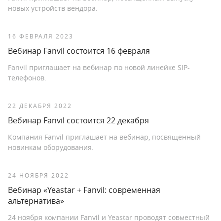
новых устройств вендора.
16 ФЕВРАЛЯ 2023
Вебинар Fanvil состоится 16 февраля
Fanvil приглашает на вебинар по новой линейке SIP-
телефонов.
22 ДЕКАБРЯ 2022
Вебинар Fanvil состоится 22 декабря
Компания Fanvil приглашает на вебинар, посвященный
новинкам оборудования.
24 НОЯБРЯ 2022
Вебинар «Yeastar + Fanvil: современная
альтернатива»
24 ноября компании Fanvil и Yeastar проводят совместный