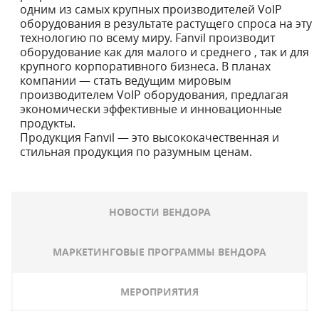
одним из самых крупных производителей VoIP
оборудования в результате растущего спроса на эту
технологию по всему миру. Fanvil производит
оборудование как для малого и среднего , так и для
крупного корпоративного бизнеса. В планах
компании — стать ведущим мировым
производителем VoIP оборудования, предлагая
экономически эффективные и инновационные
продукты.
Продукция Fanvil — это высококачественная и
стильная продукция по разумным ценам.
НОВОСТИ ВЕНДОРА
МАРКЕТИНГОВЫЕ ПРОГРАММЫ ВЕНДОРА
МЕРОПРИЯТИЯ