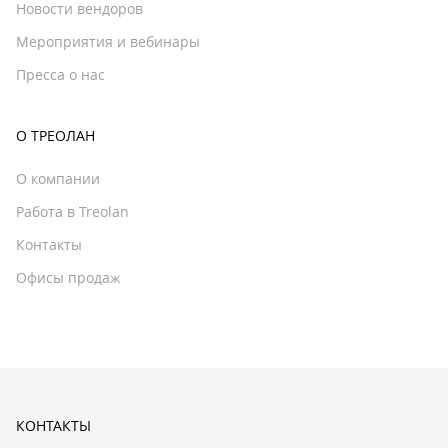
Новости вендоров
Мероприятия и вебинары
Пресса о нас
О ТРЕОЛАН
О компании
Работа в Treolan
Контакты
Офисы продаж
КОНТАКТЫ