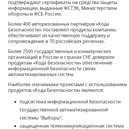
подтверждают сертификаты на средства защиты
информации, выданные ФСТЭК, Министерством
обороны и ФСБ России.
Более 400 авторизованных партнёров «Кода
Безопасности» поставляют продукты компании,
обеспечивают их качественную поддержку и
сопровождение в 70 российских регионах.
Более 2500 государственных и коммерческих
организаций в России и странах СНГ доверили
продуктам «Кода Безопасности» обеспечение
информационной безопасности своих
автоматизированных систем.
Наиболее значимыми проектами с использованием
продуктов «Кода Безопасности» являются:
подсистема информационной безопасности
Государственной автоматизированной
системы "Выборы";
защищенная телекоммуникационная система