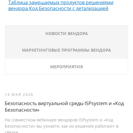
Таблица замещаемых продуктов решениями
вендора Код Безопасности с детализацией
НОВОСТИ ВЕНДОРА
МАРКЕТИНГОВЫЕ ПРОГРАММЫ ВЕНДОРА
МЕРОПРИЯТИЯ
14 МАЯ 2026
Безопасность виртуальной среды ISPsystem и «Код
Безопасности»
На совместном вебинаре вендоров ISPsystem и «Код
Безопасности» вы узнаете, как их решения работают в
связке.