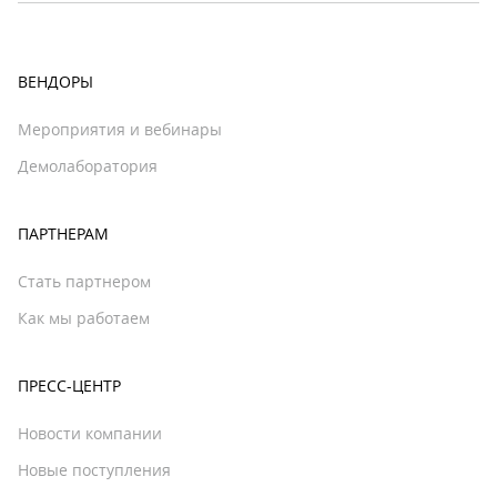
ВЕНДОРЫ
Мероприятия и вебинары
Демолаборатория
ПАРТНЕРАМ
Стать партнером
Как мы работаем
ПРЕСС-ЦЕНТР
Новости компании
Новые поступления