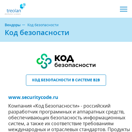
Вендоры
Код безопасности
Код безопасности
КОД БЕЗОПАСНОСТИ В СИСТЕМЕ B2B
www.securitycode.ru
Компания «Код Безопасности» - российский
разработчик программных и аппаратных средств,
обеспечивающих безопасность информационных
систем, а также их соответствие требованиям
международных и отраслевых стандартов. Продукты