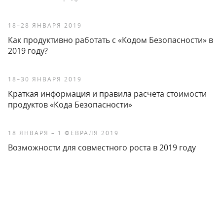
18–28 ЯНВАРЯ 2019
Как продуктивно работать с «Кодом Безопасности» в
2019 году?
18–30 ЯНВАРЯ 2019
Краткая информация и правила расчета стоимости
продуктов «Кода Безопасности»
18 ЯНВАРЯ – 1 ФЕВРАЛЯ 2019
Возможности для совместного роста в 2019 году