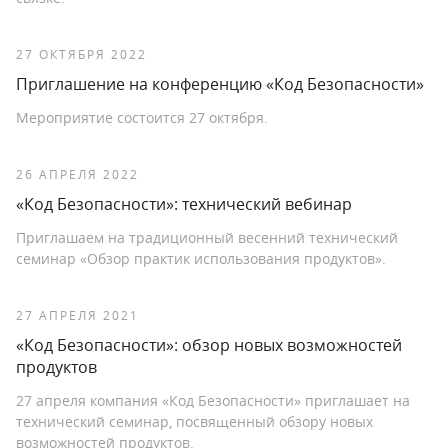
27 ОКТЯБРЯ 2022
Приглашение на конференцию «Код Безопасности»
Мероприятие состоится 27 октября.
26 АПРЕЛЯ 2022
«Код Безопасности»: технический вебинар
Приглашаем на традиционный весенний технический
семинар «Обзор практик использования продуктов».
27 АПРЕЛЯ 2021
«Код Безопасности»: обзор новых возможностей
продуктов
27 апреля компания «Код Безопасности» приглашает на
технический семинар, посвященный обзору новых
возможностей продуктов.