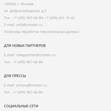
105066, г. Москва
Ул. Доброслободская, д.5
Тел.:
+7 (495) 967-66-84
,
+7 (499) 261-15-42
E-mail:
info@treolan.ru
Политика обработки персональных данных
ДЛЯ НОВЫХ ПАРТНЕРОВ
E-mail:
newpartner@treolan.ru
Тел.: +7 (495) 967-66-84
ДЛЯ ПРЕССЫ
E-mail:
pressa@treolan.ru
Тел.:
+7 (495) 967-66-84
СОЦИАЛЬНЫЕ СЕТИ