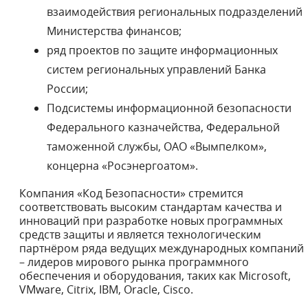
взаимодействия региональных подразделений
Министерства финансов;
ряд проектов по защите информационных
систем региональных управлений Банка
России;
Подсистемы информационной безопасности
Федерального казначейства, Федеральной
таможенной службы, ОАО «Вымпелком»,
концерна «Росэнергоатом».
Компания «Код Безопасности» стремится
соответствовать высоким стандартам качества и
инноваций при разработке новых программных
средств защиты и является технологическим
партнёром ряда ведущих международных компаний
– лидеров мирового рынка программного
обеспечения и оборудования, таких как Microsoft,
VMware, Citrix, IBM, Oracle, Cisco.