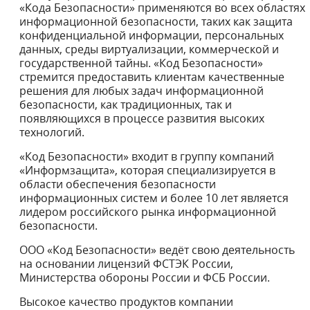
«Кода Безопасности» применяются во всех областях
информационной безопасности, таких как защита
конфиденциальной информации, персональных
данных, среды виртуализации, коммерческой и
государственной тайны. «Код Безопасности»
стремится предоставить клиентам качественные
решения для любых задач информационной
безопасности, как традиционных, так и
появляющихся в процессе развития высоких
технологий.
«Код Безопасности» входит в группу компаний
«Информзащита», которая специализируется в
области обеспечения безопасности
информационных систем и более 10 лет является
лидером российского рынка информационной
безопасности.
ООО «Код Безопасности» ведёт свою деятельность
на основании лицензий ФСТЭК России,
Министерства обороны России и ФСБ России.
Высокое качество продуктов компании