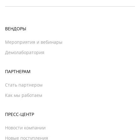
ВЕНДОРЫ
Мероприятия и вебинары
Демолаборатория
ПАРТНЕРАМ
Стать партнером
Как мы работаем
ПРЕСС-ЦЕНТР
Новости компании
Новые поступления