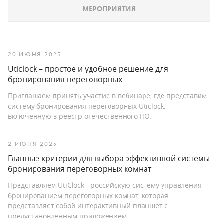
МЕРОПРИЯТИЯ
20 ИЮНЯ 2025
Uticlock – простое и удобное решение для
бронирования переговорных
Приглашаем принять участие в вебинаре, где представим
систему бронирования переговорных Uticlock,
включенную в реестр отечественного ПО.
2 ИЮНЯ 2025
Главные критерии для выбора эффективной системы
бронирования переговорных комнат
Представляем UtiClock - российскую систему управления
бронированием переговорных комнат, которая
представляет собой интерактивный планшет с
предустановленным приложением.