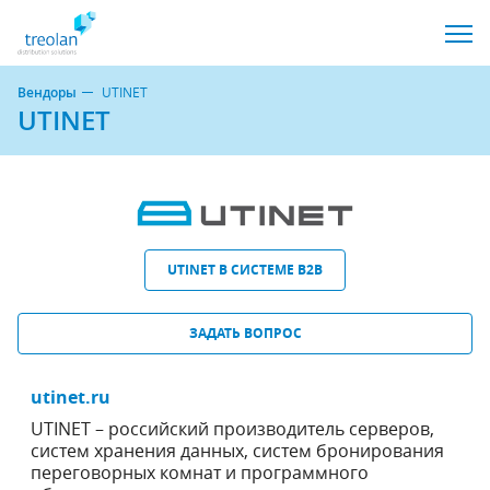
Вендоры
UTINET
UTINET
UTINET В СИСТЕМЕ B2B
ЗАДАТЬ ВОПРОС
utinet.ru
UTINET – российский производитель серверов,
систем хранения данных, систем бронирования
переговорных комнат и программного