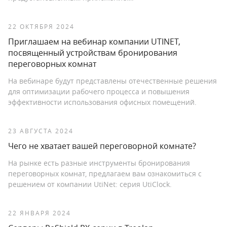
22 ОКТЯБРЯ 2024
Приглашаем на вебинар компании UTINET,
посвященный устройствам бронирования
переговорных комнат
На вебинаре будут представлены отечественные решения
для оптимизации рабочего процесса и повышения
эффективности использования офисных помещений.
23 АВГУСТА 2024
Чего не хватает вашей переговорной комнате?
На рынке есть разные инструменты бронирования
переговорных комнат, предлагаем вам ознакомиться с
решением от компании UtiNet: серия UtiClock.
22 ЯНВАРЯ 2024