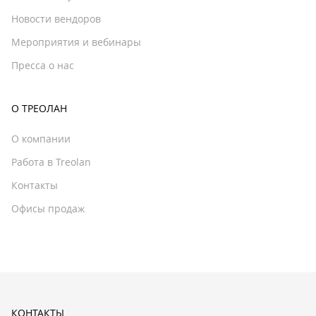
Новости вендоров
Мероприятия и вебинары
Пресса о нас
О ТРЕОЛАН
О компании
Работа в Treolan
Контакты
Офисы продаж
КОНТАКТЫ