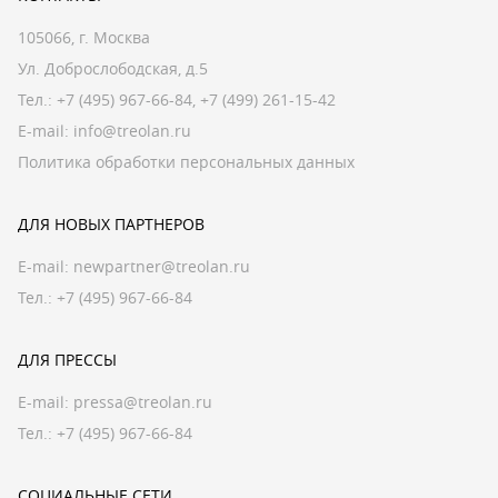
105066, г. Москва
Ул. Доброслободская, д.5
Тел.:
+7 (495) 967-66-84
,
+7 (499) 261-15-42
E-mail:
info@treolan.ru
Политика обработки персональных данных
ДЛЯ НОВЫХ ПАРТНЕРОВ
E-mail:
newpartner@treolan.ru
Тел.: +7 (495) 967-66-84
ДЛЯ ПРЕССЫ
E-mail:
pressa@treolan.ru
Тел.:
+7 (495) 967-66-84
СОЦИАЛЬНЫЕ СЕТИ