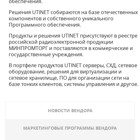
обеспечения.
Решения UTINET собираются на базе отечественных
компонентов и собственного уникального
Программного обеспечения.
Продукты и решения UTINET присутствуют в реестре
российской радиоэлектронной продукции
МИНПРОМТОРГ и поставляются в коммерческие и
государственные учреждения.
В портфеле продуктов UTINET серверы, СХД, сетевое
оборудование, решения для виртуализации и
сетевое хранилище, ПО для организации сети на
базе тонких клиентов, системы управления и другое.
НОВОСТИ ВЕНДОРА
МАРКЕТИНГОВЫЕ ПРОГРАММЫ ВЕНДОРА